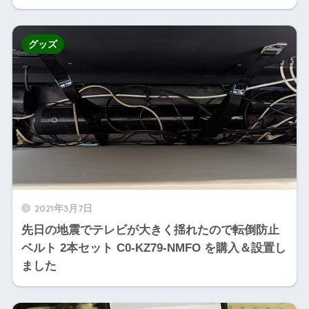
グッズ
2021年3月7日
先日の地震でテレビが大きく揺れたので転倒防止
ベルト 2本セット C0-KZ79-NMFO を購入＆設置し
ました