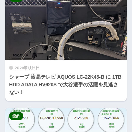
2021年7月5日
シャープ 液晶テレビ AQUOS LC-22K45-B に 1TB
HDD ADATA HV620S で大谷選手の活躍を見逃さ
ない！
節約