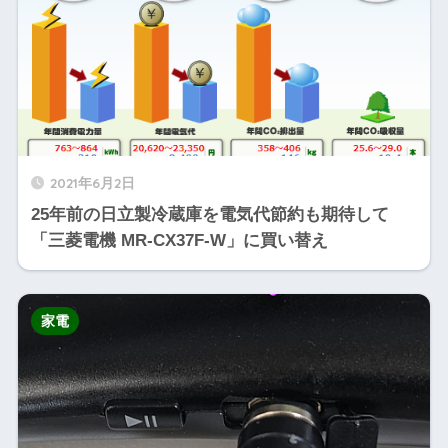
2021年6月2日
25年前の日立製冷蔵庫を電気代節約も期待して
「三菱電機 MR-CX37F-W」に買い替え
家電