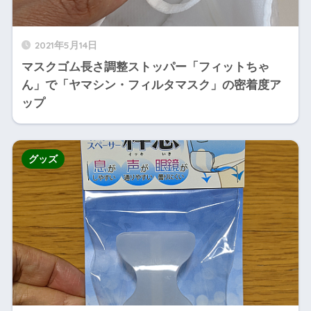
2021年5月14日
マスクゴム長さ調整ストッパー「フィットちゃ
ん」で「ヤマシン・フィルタマスク」の密着度ア
ップ
グッズ