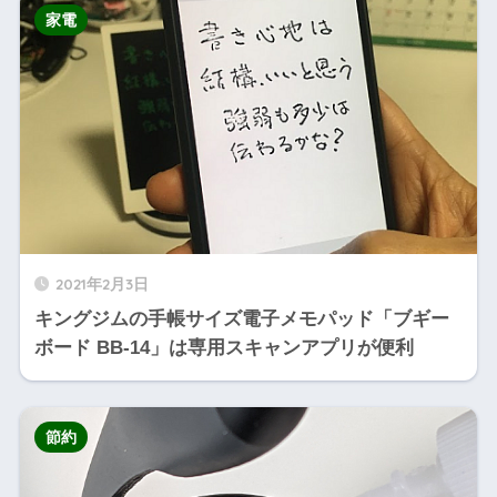
家電
2021年2月3日
キングジムの手帳サイズ電子メモパッド「ブギー
ボード BB-14」は専用スキャンアプリが便利
節約