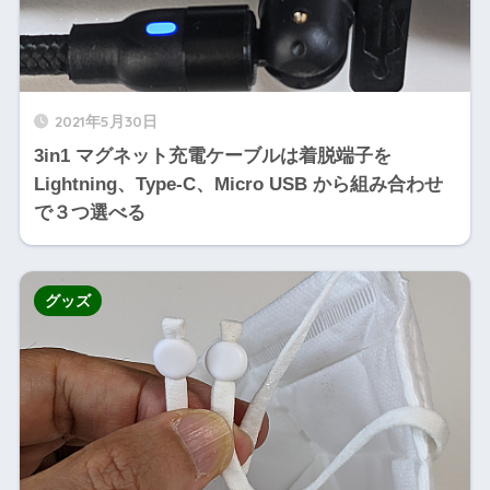
2021年5月30日
3in1 マグネット充電ケーブルは着脱端子を
Lightning、Type-C、Micro USB から組み合わせ
で３つ選べる
グッズ