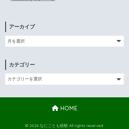
アーカイブ
カテゴリー
HOME
© 2026 なにごとも経験 All rights reserved.