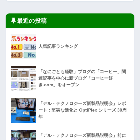
最近の投稿
人気記事ランキング
「なにごとも経験」ブログの「コーヒー」関
連記事を中心に新ブログ「コーヒー好
き.com」をオープン
「デル・テクノロジーズ新製品説明会」レポ
ート：堅実な進化と OptiPlex シリーズ 30周
年
「デル・テクノロジーズ新製品説明会」前に