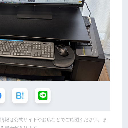
新情報は公式サイトやお店などでご確認ください。ま
得る場合があります。