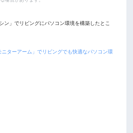
シン」でリビングにパソコン環境を構築したとこ
 モニターアーム」でリビングでも快適なパソコン環