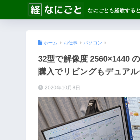
ホーム
お仕事
パソコン
32型で解像度 2560×1440 の
購入でリビングもデュアル
2020年10月8日