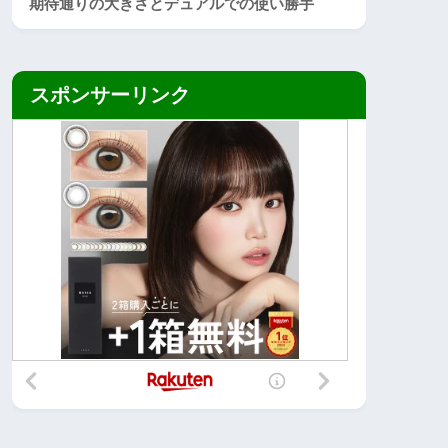
期待通りの大きさとデュアルでの使い勝手
スポンサーリンク