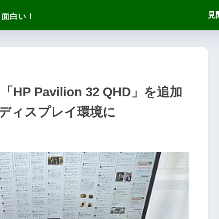
見
「HP Pavilion 32 QHD」を追加
ディスプレイ環境に