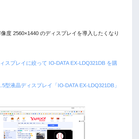
度 2560×1440 のディスプレイを導入したくなり
ィスプレイに絞って IO-DATA EX-LDQ321DB を購
.5型液晶ディスプレイ「IO-DATA EX-LDQ321DB」