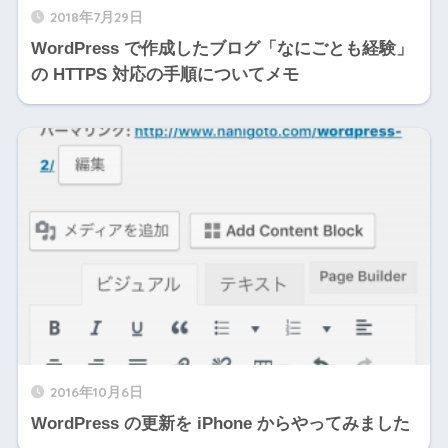
2018年7月29日
WordPress で作成したブログ「なにごとも経験」
の HTTPS 対応の手順についてメモ
2016年10月6日
WordPress の更新を iPhone からやってみました