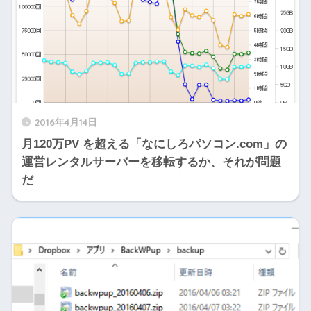
2016年4月14日
月120万PV を超える「なにしろパソコン.com」の
運営レンタルサーバーを移転するか、それが問題
だ