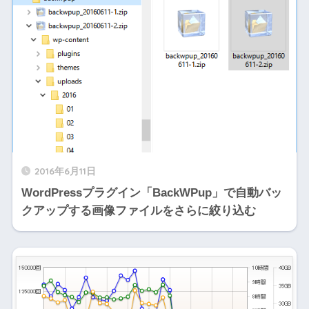
2016年6月11日
WordPressプラグイン「BackWPup」で自動バッ
クアップする画像ファイルをさらに絞り込む