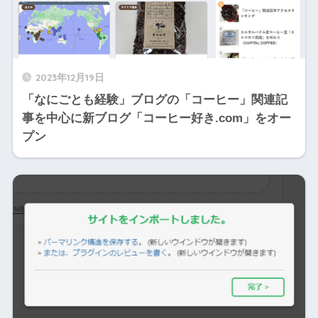
2023年12月19日
「なにごとも経験」ブログの「コーヒー」関連記
事を中心に新ブログ「コーヒー好き.com」をオー
プン