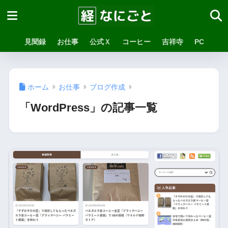
見聞録
お仕事
公式Ｘ
コーヒー
吉祥寺
PC
ホーム
お仕事
ブログ作成
「WordPress」の記事一覧