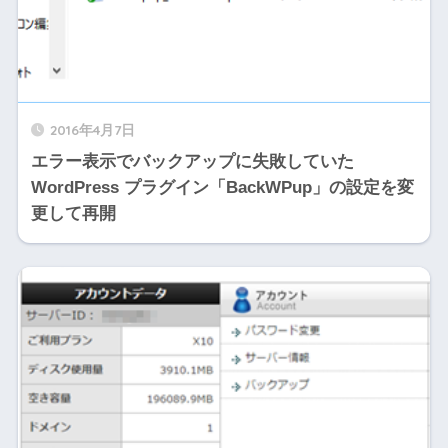
2016年4月7日
エラー表示でバックアップに失敗していた
WordPress プラグイン「BackWPup」の設定を変
更して再開