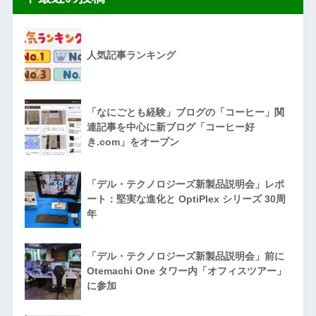
人気記事ランキング
「なにごとも経験」ブログの「コーヒー」関
連記事を中心に新ブログ「コーヒー好
き.com」をオープン
「デル・テクノロジーズ新製品説明会」レポ
ート：堅実な進化と OptiPlex シリーズ 30周
年
「デル・テクノロジーズ新製品説明会」前に
Otemachi One タワー内「オフィスツアー」
に参加