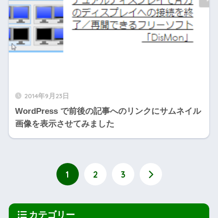
2014年9月23日
WordPress で前後の記事へのリンクにサムネイル
画像を表示させてみました
1
2
3
カテゴリー