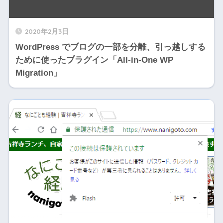
2020年2月3日
WordPress でブログの一部を分離、引っ越しする
ために使ったプラグイン「All-in-One WP
Migration」