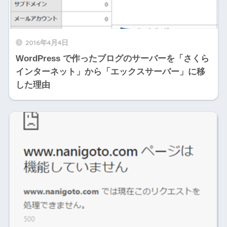
2016年4月4日
WordPress で作ったブログのサーバーを「さくら
インターネット」から「エックスサーバー」に移
した理由