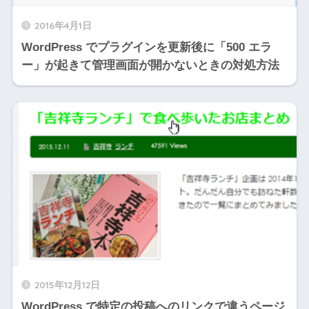
2016年4月1日
WordPress でプラグインを更新後に「500 エラ
ー」が起きて管理画面が開かないときの対処方法
2015年12月12日
WordPress で特定の投稿へのリンクで違うページ