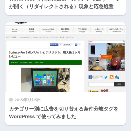
が開く（リダイレクトされる）現象と応急処置
2015年3月13日
カテゴリー別に広告を切り替える条件分岐タグを
WordPress で使ってみました