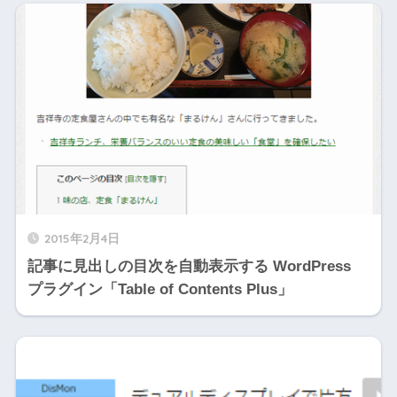
2015年2月4日
記事に見出しの目次を自動表示する WordPress
プラグイン「Table of Contents Plus」