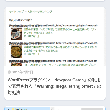
2016年7月2日
WordPressプラグイン「Newpost Catch」の利用
で表示される「Warning: Illegal string offset」の
対処法