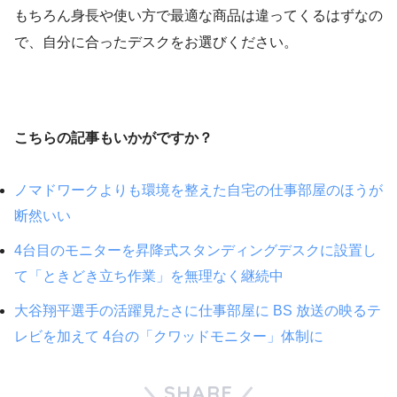
もちろん身長や使い方で最適な商品は違ってくるはずなの
で、自分に合ったデスクをお選びください。
こちらの記事もいかがですか？
ノマドワークよりも環境を整えた自宅の仕事部屋のほうが
断然いい
4台目のモニターを昇降式スタンディングデスクに設置し
て「ときどき立ち作業」を無理なく継続中
大谷翔平選手の活躍見たさに仕事部屋に BS 放送の映るテ
レビを加えて 4台の「クワッドモニター」体制に
SHARE