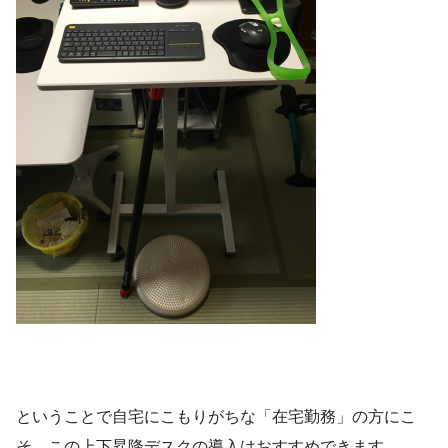
ということで自宅にこもりがちな「在宅勤務」の方にこ
そ、この上下昇降デスクの導入はおすすめできます。