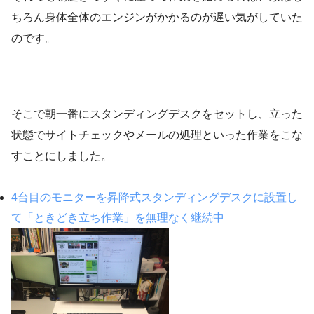
ちろん身体全体のエンジンがかかるのが遅い気がしていた
のです。
そこで朝一番にスタンディングデスクをセットし、立った
状態でサイトチェックやメールの処理といった作業をこな
すことにしました。
4台目のモニターを昇降式スタンディングデスクに設置し
て「ときどき立ち作業」を無理なく継続中