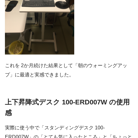
これを 2か月続けた結果として「朝のウォーミングアッ
プ」に最適と実感できました。
上下昇降式デスク 100-ERD007W の使用
感
実際に使う中で「スタンディングデスク 100-
ERD007W」の「とても気に入ったところ」と「ちょっと