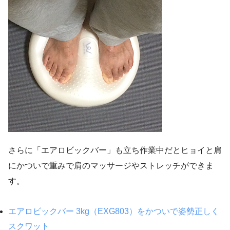
さらに「エアロビックバー」も立ち作業中だとヒョイと肩
にかついで重みで肩のマッサージやストレッチができま
す。
エアロビックバー 3kg（EXG803）をかついで姿勢正しく
スクワット