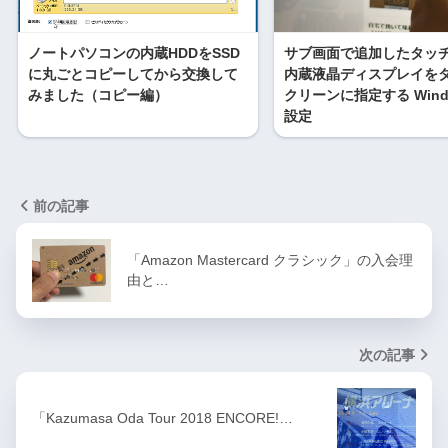
ノートパソコンの内蔵HDDをSSD
サブ画面で追加したタッ
に丸ごとコピーしてから交換して
内蔵液晶ディスプレイを
みました（コピー編）
クリーンに指定する Wind
設定
前の記事
「Amazon Mastercard クラシック」の入会理
由と…
次の記事
「Kazumasa Oda Tour 2018 ENCORE!…