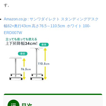
す。
Amazon.co.jp : サンワダイレクト スタンディングデスク
幅62×奥行43cm 高さ76.5～110.5cm ホワイト 100-
ERD007W
目次