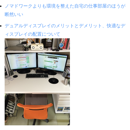
ノマドワークよりも環境を整えた自宅の仕事部屋のほうが
断然いい
デュアルディスプレイのメリットとデメリット、快適なデ
ィスプレイの配置について