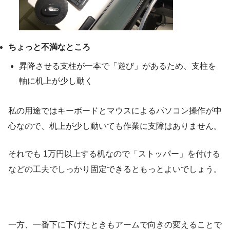
ちょっと不満なところ
昇降させる支柱が一本で「遊び」があるため、支柱を
軸に机上が少し動く
私の用途ではキーボードとマウスによるパソコン操作が中
心なので、机上が少し動いても作業に支障はありません。
それでも 1万円以上する机なので「ストッパー」を付ける
などの工夫でしっかり固定できるともっとよいでしょう。
一方、一番下に下げたときもアームで向きの変えることで