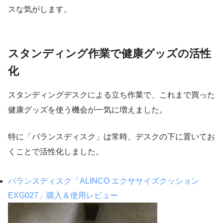
スな気がします。
スタンディング作業で健康グッズの活性
化
スタンディングデスクによる立ち作業で、これまで買った
健康グッズを使う機会が一気に増えました。
特に「バランスディスク」は常時、デスクの下に置いてお
くことで活性化しました。
バランスディスク「ALINCO エクササイズクッション
EXG027」購入＆使用レビュー