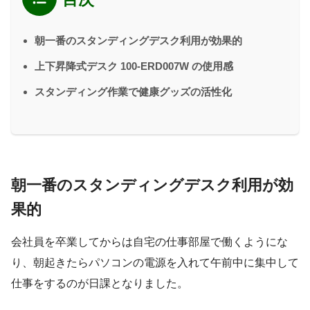
朝一番のスタンディングデスク利用が効果的
上下昇降式デスク 100-ERD007W の使用感
スタンディング作業で健康グッズの活性化
朝一番のスタンディングデスク利用が効
果的
会社員を卒業してからは自宅の仕事部屋で働くようにな
り、朝起きたらパソコンの電源を入れて午前中に集中して
仕事をするのが日課となりました。