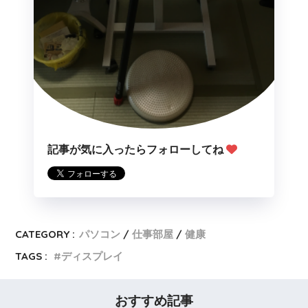
記事が気に入ったらフォローしてね
CATEGORY :
パソコン
仕事部屋
健康
TAGS :
ディスプレイ
おすすめ記事