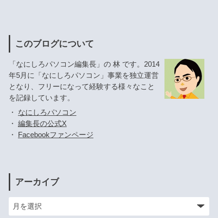
このブログについて
「なにしろパソコン編集長」の 林 です。2014
年5月に「なにしろパソコン」事業を独立運営
となり、フリーになって経験する様々なこと
を記録しています。
・
なにしろパソコン
・
編集長の公式X
・
Facebookファンページ
アーカイブ