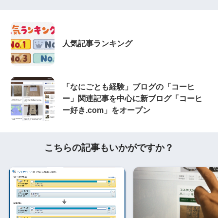
人気記事ランキング
「なにごとも経験」ブログの「コーヒ
ー」関連記事を中心に新ブログ「コーヒ
ー好き.com」をオープン
こちらの記事もいかがですか？