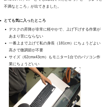
不満なところ」が出てきました。
とても気に入ったところ
デスクの昇降が非常に軽やかで、上げ下げする作業が
あまり苦にならない
一番上まで上げて私の身長（181cm）にちょうどよい
高さで微調節が不要
サイズ（62cmx43cm）もモニター1台でのパソコン作
業にちょうどいい