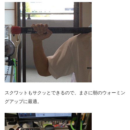
スクワットもサクッとできるので、まさに朝のウォーミン
グアップに最適。