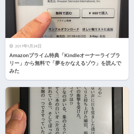
2017年1月24日
Amazonプライム特典「Kindleオーナーライブラ
リー」から無料で「夢をかなえるゾウ」を読んで
みた