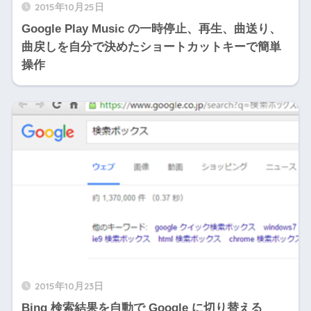
2015年10月25日
Google Play Music の一時停止、再生、曲送り、
曲戻しを自分で決めたショートカットキーで簡単
操作
2015年10月23日
Bing 検索結果を自動で Google に切り替える