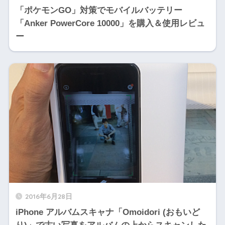
「ポケモンGO」対策でモバイルバッテリー
「Anker PowerCore 10000」を購入＆使用レビュ
ー
2016年6月28日
iPhone アルバムスキャナ「Omoidori (おもいど