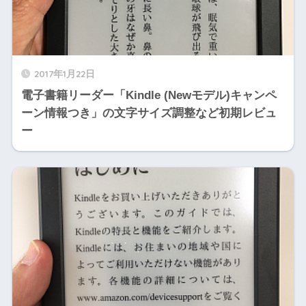
2017年1月22日
電子書籍リーダー「Kindle (Newモデル)キャンペ
ーン情報つき」の文字サイズ調整など初期レビュ
ー