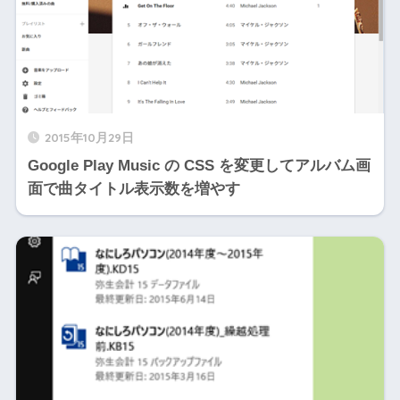
2015年10月29日
Google Play Music の CSS を変更してアルバム画
面で曲タイトル表示数を増やす