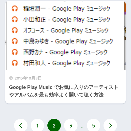
2015年10月9日
Google Play Music でお気に入りのアーティスト
やアルバムを最も効率よく開いて聴く方法
1
2
3
…
5