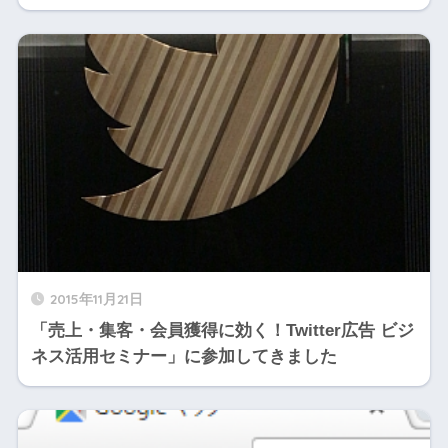
2015年11月21日
「売上・集客・会員獲得に効く！Twitter広告 ビジ
ネス活用セミナー」に参加してきました