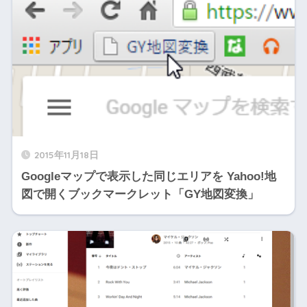
2015年11月18日
Googleマップで表示した同じエリアを Yahoo!地
図で開くブックマークレット「GY地図変換」