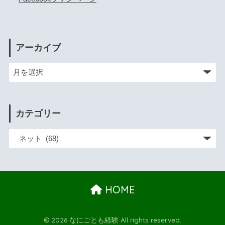
アーカイブ
カテゴリー
HOME
© 2026 なにごとも経験 All rights reserved.