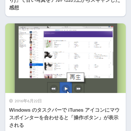
り)」で古い写真をアルバムの上からスキャンした
感想
2016年6月22日
Windows のタスクバーで iTunes アイコンにマウ
スポインターを合わせると「操作ボタン」が表示
される