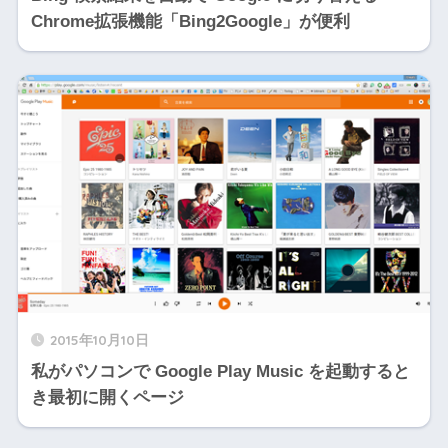
Chrome拡張機能「Bing2Google」が便利
2015年10月10日
私がパソコンで Google Play Music を起動すると
き最初に開くページ