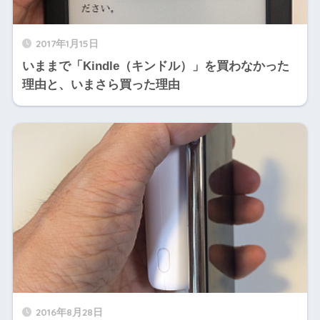
2017年1月15日
いままで「Kindle（キンドル）」を買わなかった
理由と、いまさら買った理由
2016年8月28日