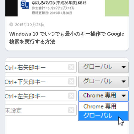
2015年10月26日
Windows 10 でいつでも最小のキー操作で Google
検索を実行する方法