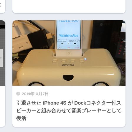
に
2014年10月7日
引退させた iPhone 4S が Dockコネクター付ス
ピーカーと組み合わせて音楽プレーヤーとして
復活