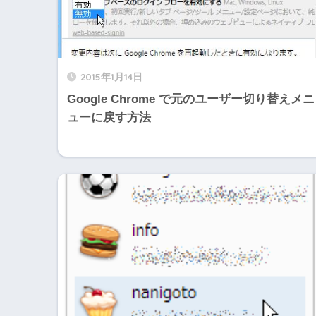
2015年1月14日
Google Chrome で元のユーザー切り替えメニ
ューに戻す方法