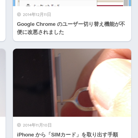
2014年12月11日
Google Chrome のユーザー切り替え機能が不
便に改悪されました
2014年11月10日
iPhone から「SIMカード」を取り出す手順