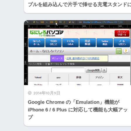
ブルを組み込んで片手で挿せる充電スタンド
2014年10月9日
Google Chrome の「Emulation」機能が
iPhone 6 / 6 Plus に対応して機能も大幅アッ
プ