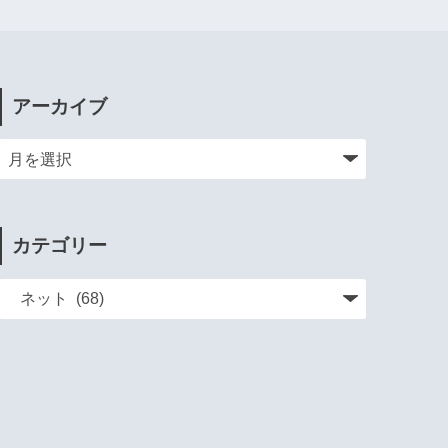
アーカイブ
カテゴリー