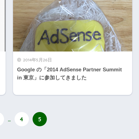
2014年5月26日
Google の「2014 AdSense Partner Summit
in 東京」に参加してきました
…
4
5