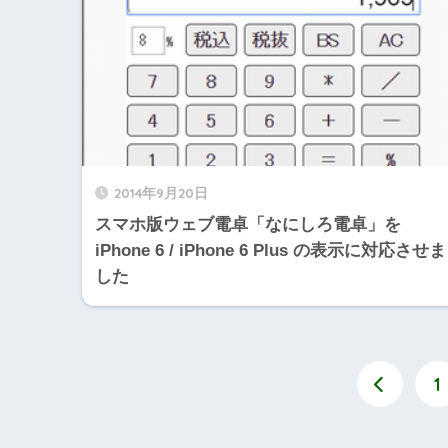
2014年9月20日
スマホ版ウェブ電卓「なにしろ電卓」を
iPhone 6 / iPhone 6 Plus の表示に対応させま
した
1