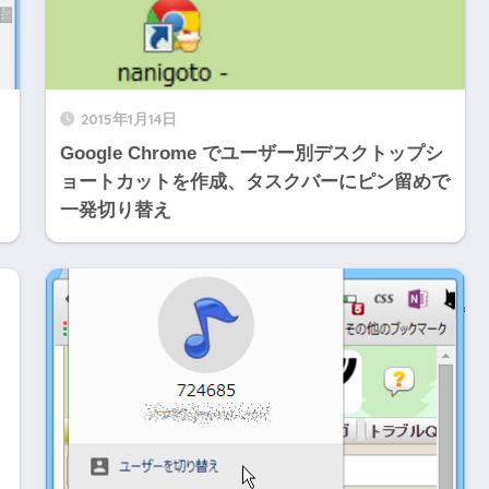
2015年1月14日
Google Chrome でユーザー別デスクトップシ
ョートカットを作成、タスクバーにピン留めで
一発切り替え