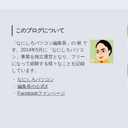
このブログについて
「なにしろパソコン編集長」の 林 で
す。2014年5月に「なにしろパソコ
ン」事業を独立運営となり、フリー
になって経験する様々なことを記録
しています。
・
なにしろパソコン
・
編集長の公式X
・
Facebookファンページ