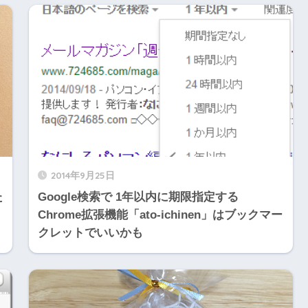
2014年9月25日
た
Google検索で 1年以内に期限指定する
Chrome拡張機能「ato-ichinen」はブックマー
クレットでいいかも