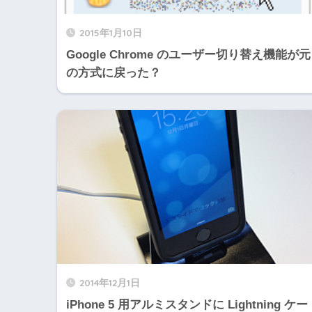
2015年1月10日
Google Chrome のユーザー切り替え機能が元
の方式に戻った？
2014年12月1日
iPhone 5 用アルミスタンドに Lightning ケー