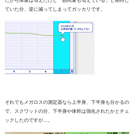
だから体重は増えたけど「筋肉量も増えている」と期待し
ていた分、逆に減ってしまってガッカリです。
それでもメガロスの測定器なら上半身、下半身も分かるの
で、スクワットの分、下半身や体幹は強化されたかとチェ
ックしたのですが…。