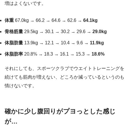
増はよくないです。
体重
67.0kg → 66.2 → 64.6 → 62.6
→ 64.1kg
骨格筋量
29.5kg → 30.1 → 30.2 → 29.6
→ 29.0kg
体脂肪量
13.9kg → 12.1 → 10.4 → 9.6
→ 11.9kg
体脂肪率
20.8% → 18.3 → 16.1 → 15.3
→ 18.6%
それにしても、スポーツクラブでウエイトトレーニングを
続けても筋肉が増えない、どころか減っているというのも
情けないです。
確かに少し腹回りがプヨっとした感じ
が…