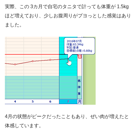
実際、この 3カ月で自宅のタニタで計っても体重が 1.5kg
ほど増えており、少しお腹周りがプヨっとした感覚はあり
ました。
4月の状態がピークだったこともあり、ぜい肉が増えたと
体感しています。