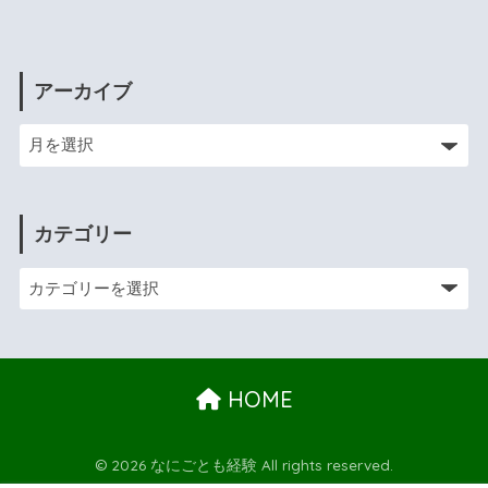
アーカイブ
カテゴリー
HOME
© 2026 なにごとも経験 All rights reserved.