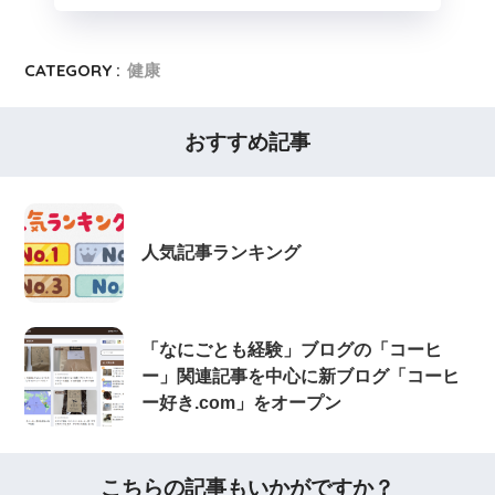
CATEGORY :
健康
おすすめ記事
人気記事ランキング
「なにごとも経験」ブログの「コーヒ
ー」関連記事を中心に新ブログ「コーヒ
ー好き.com」をオープン
こちらの記事もいかがですか？