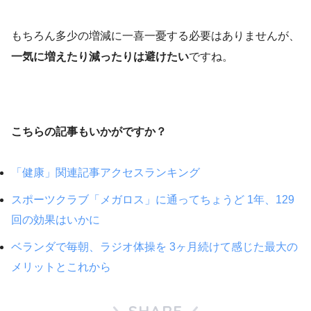
もちろん多少の増減に一喜一憂する必要はありませんが、
一気に増えたり減ったりは避けたい
ですね。
こちらの記事もいかがですか？
「健康」関連記事アクセスランキング
スポーツクラブ「メガロス」に通ってちょうど 1年、129
回の効果はいかに
ベランダで毎朝、ラジオ体操を 3ヶ月続けて感じた最大の
メリットとこれから
SHARE