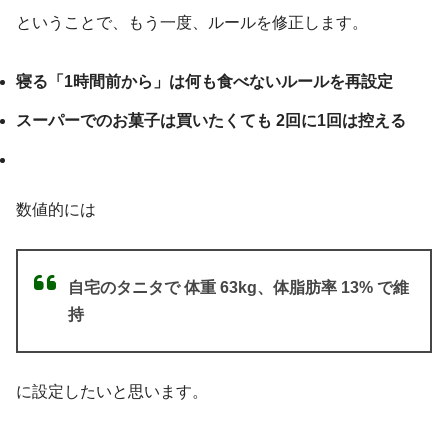
ということで、もう一度、ルールを修正します。
寝る「1時間前から」は何も食べないルールを再設定
スーパーでのお菓子は買いたくても 2回に1回は控える
数値的には
自宅のタニタで 体重 63kg、体脂肪率 13% で維
持
に設定したいと思います。