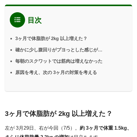
目次
3ヶ月で体脂肪が 2kg 以上増えた？
確かに少し腹回りがプヨっとした感じが…
毎朝のスクワットでは筋肉は増えなかった
原因を考え、次の 3ヶ月の対策を考える
3ヶ月で体脂肪が 2kg 以上増えた？
左が 3月29日、右が今回（7/5）。
約 3ヶ月で体重 1.5kg、