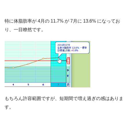
特に体脂肪率が 4月の 11.7% が 7月に 13.6% になってお
り、一目瞭然です。
もちろん許容範囲ですが、短期間で増え過ぎの感はありま
す。