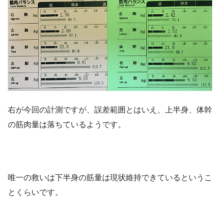
右が今回の計測ですが、誤差範囲とはいえ、上半身、体幹
の筋肉量は落ちているようです。
唯一の救いは下半身の筋量は現状維持できているというこ
とくらいです。