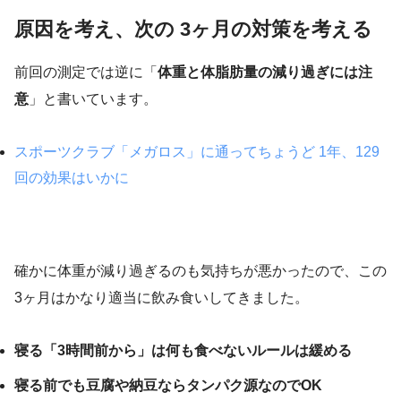
原因を考え、次の 3ヶ月の対策を考える
前回の測定では逆に「
体重と体脂肪量の減り過ぎには注
意
」と書いています。
スポーツクラブ「メガロス」に通ってちょうど 1年、129
回の効果はいかに
確かに体重が減り過ぎるのも気持ちが悪かったので、この
3ヶ月はかなり適当に飲み食いしてきました。
寝る「3時間前から」は何も食べないルールは緩める
寝る前でも豆腐や納豆ならタンパク源なのでOK