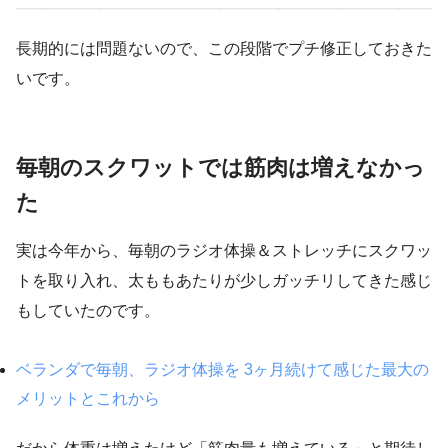
長期的には問題ないので、この段階でプチ修正しておきた
いです。
毎朝のスクワットでは筋肉は増えなかっ
た
実は今年から、毎朝のラジオ体操＆ストレッチにスクワッ
トを取り入れ、太ももあたりが少しガッチリしてきた感じ
もしていたのです。
ベランダで毎朝、ラジオ体操を 3ヶ月続けて感じた最大の
メリットとこれから