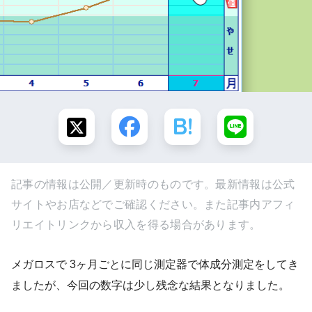
記事の情報は公開／更新時のものです。最新情報は公式
サイトやお店などでご確認ください。また記事内アフィ
リエイトリンクから収入を得る場合があります。
メガロスで 3ヶ月ごとに同じ測定器で体成分測定をしてき
ましたが、今回の数字は少し残念な結果となりました。