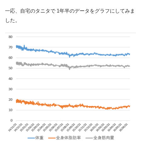
一応、自宅のタニタで 1年半のデータをグラフにしてみま
した。