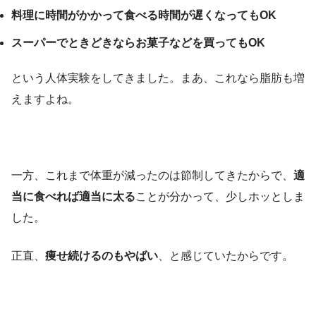
料理に時間がかかって食べる時間が遅くなってもOK
スーパーでときどきならお菓子などを買ってもOK
という人体実験をしてきました。まあ、これなら脂肪も増
えますよね。
一方、これまで体重が減ったのは節制してきたからで、
適
当に食べれば適当に太る
ことが分かって、少しホッとしま
した。
正直、
痩せ続けるのもやばい
、と感じていたからです。