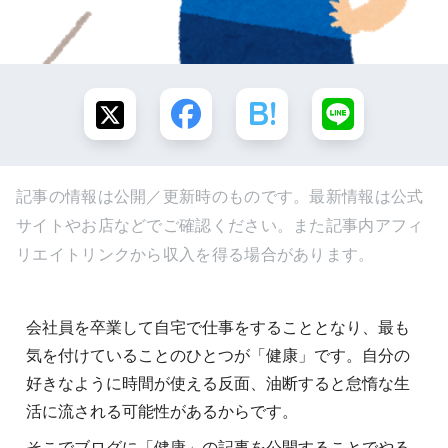
記事の情報は公開／更新時のものです。最新情報は公式
サイトやお店などでご確認ください。また記事内アフィ
リエイトリンクから収入を得る場合があります。
会社員を卒業して自宅で仕事をすることとなり、最も
気を付けていることのひとつが「健康」です。自分の
好きなように時間が使える反面、油断すると怠惰な生
活に流される可能性があるからです。
そこでブログに「健康」の記事を公開することでやる