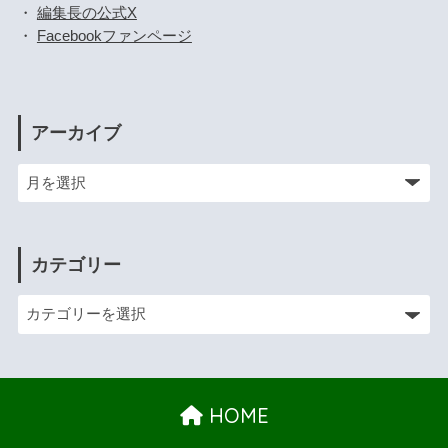
・
編集長の公式X
・
Facebookファンページ
アーカイブ
カテゴリー
HOME