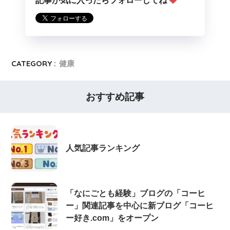
記事が気に入ったらフォローしてね
CATEGORY :
健康
おすすめ記事
人気記事ランキング
「なにごとも経験」ブログの「コーヒ
ー」関連記事を中心に新ブログ「コーヒ
ー好き.com」をオープン