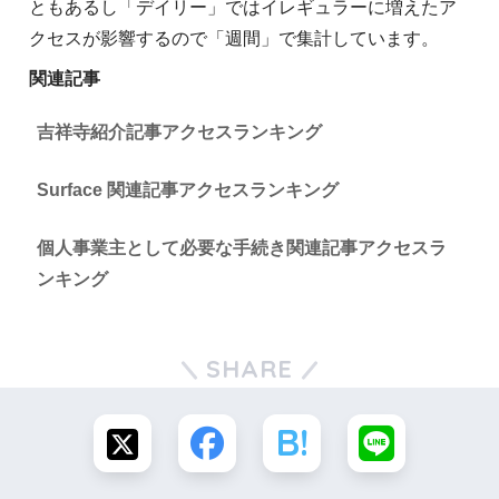
ともあるし「デイリー」ではイレギュラーに増えたア
クセスが影響するので「週間」で集計しています。
関連記事
吉祥寺紹介記事アクセスランキング
Surface 関連記事アクセスランキング
個人事業主として必要な手続き関連記事アクセスラ
ンキング
SHARE