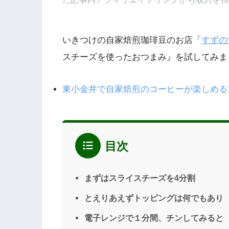
いきつけの自家焙煎珈琲豆のお店「
すずの
スチーズを使ったおつまみ』を試してみま
東小金井で自家焙煎のコーヒーが楽しめる
目次
まずはスライスチーズを4分割
とえりあえずトッピングは何でもあり
電子レンジで１分間、チンしてみると