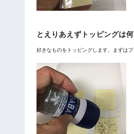
とえりあえずトッピングは何
好きなものをトッピングします。まずはブ