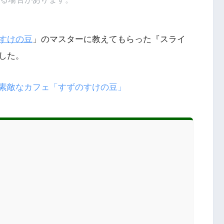
すけの豆
」のマスターに教えてもらった『スライ
した。
素敵なカフェ「すずのすけの豆」