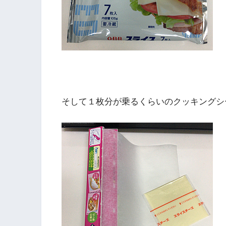
そして１枚分が乗るくらいのクッキングシ