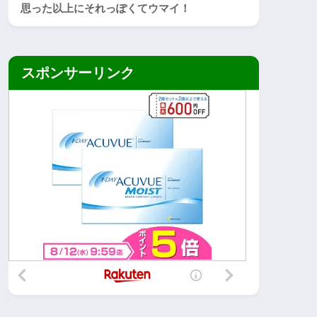
思った以上にそれっぽくてウマイ！
スポンサーリンク