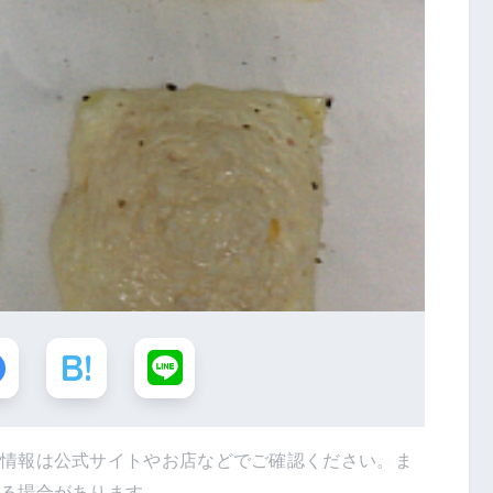
新情報は公式サイトやお店などでご確認ください。ま
得る場合があります。