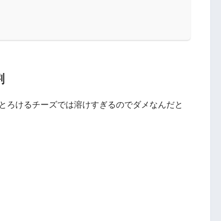
割
とろけるチーズでは溶けすぎるのでダメなんだと