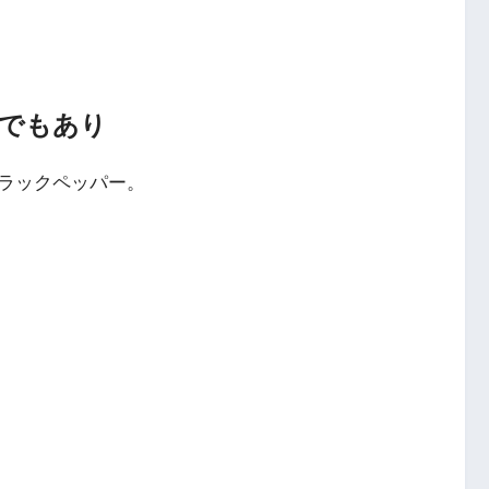
でもあり
ラックペッパー。