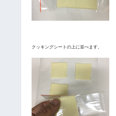
クッキングシートの上に並べます。