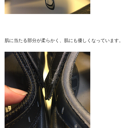
肌に当たる部分が柔らかく、肌にも優しくなっています。