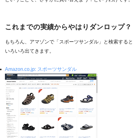
これまでの実績からやはりダンロップ？
もちろん、アマゾンで「スポーツサンダル」と検索すると
いろいろ出てきます。
Amazon.co.jp: スポーツサンダル