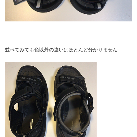
並べてみても色以外の違いはほとんど分かりません。