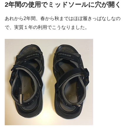
2年間の使用でミッドソールに穴が開く
あれから2年間、春から秋まではほぼ履きっぱなしなの
で、実質１年の利用でこうなりました。