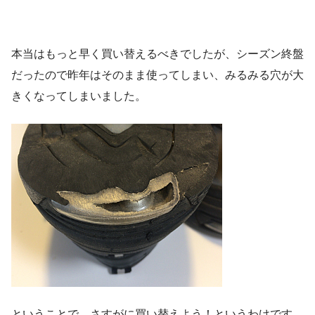
本当はもっと早く買い替えるべきでしたが、シーズン終盤
だったので昨年はそのまま使ってしまい、みるみる穴が大
きくなってしまいました。
ということで、さすがに買い替えよう！というわけです。