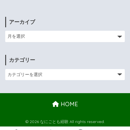
アーカイブ
カテゴリー
HOME
© 2026 なにごとも経験 All rights reserved.