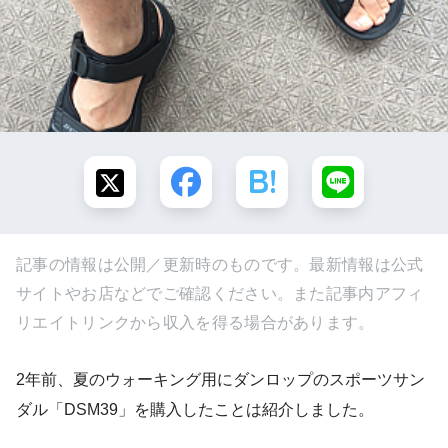
記事の情報は公開／更新時のものです。最新情報は公式
サイトやお店などでご確認ください。また記事内アフィ
リエイトリンクから収入を得る場合があります。
2年前、夏のウォーキング用にダンロップのスポーツサン
ダル「DSM39」を購入したことは紹介しました。