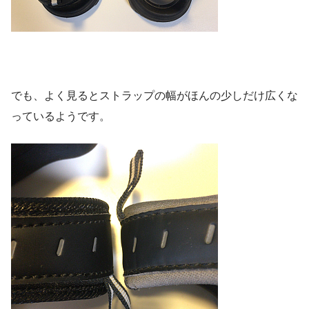
でも、よく見るとストラップの幅がほんの少しだけ広くな
っているようです。