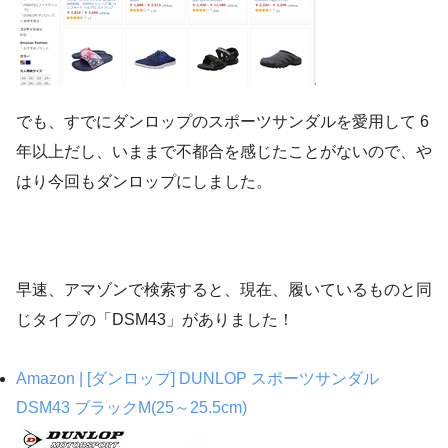
でも、すでにダンロップのスポーツサンダルを愛用して 6
年以上だし、いままで不都合を感じたことがないので、や
はり今回もダンロップにしました。
早速、アマゾンで検索すると、現在、履いているものと同
じタイプの「DSM43」がありました！
Amazon | [ダンロップ] DUNLOP スポーツサンダル
DSM43 ブラックM(25～25.5cm)