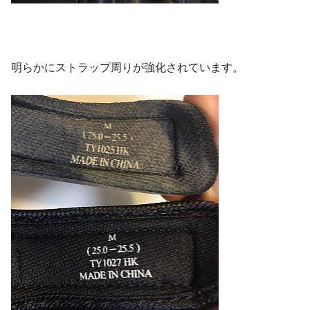
明らかにストラップ周りが強化されています。