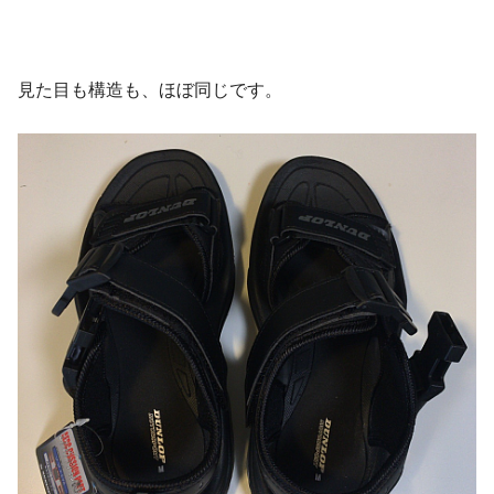
見た目も構造も、ほぼ同じです。