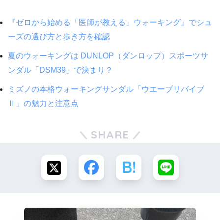
『ゼロから始める「医師が教える」ウォーキング』でシュ
ーズの選び方と歩き方を確認
夏のウォーキングは DUNLOP（ダンロップ）スポーツサ
ンダル「DSM39」で決まり？
ミズノの本格ウォーキングサンダル「ウエーブリバイブ
Ⅱ」の魅力と注意点
SHARE