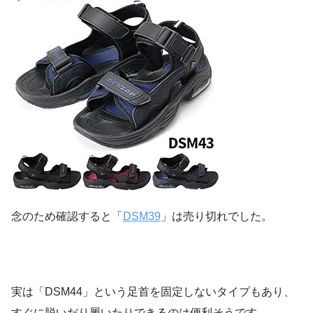
念のため確認すると「
DSM39
」は売り切れでした。
実は「DSM44」という足首を固定しないタイプもあり、
すぐに脱いだり履いたりできるのは便利そうです。