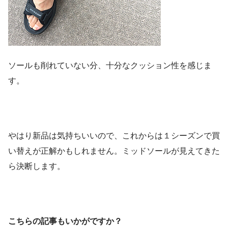
ソールも削れていない分、十分なクッション性を感じま
す。
やはり新品は気持ちいいので、これからは１シーズンで買
い替えが正解かもしれません。ミッドソールが見えてきた
ら決断します。
こちらの記事もいかがですか？