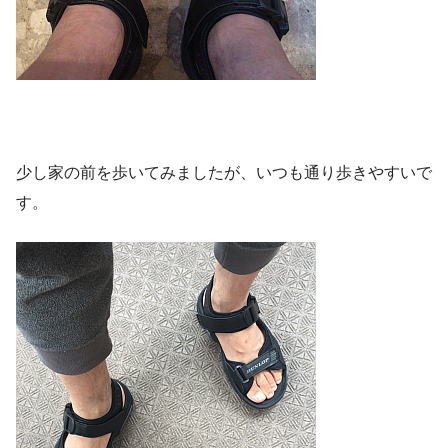
少し家の前を歩いてみましたが、いつも通り歩きやすいで
す。