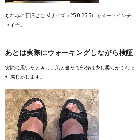
ちなみに新旧とも Mサイズ（25.0-25.5）でメードインチ
ャイナ。
あとは実際にウォーキングしながら検証
実際に履いたときも、肌と当たる部分は少し柔らかくなっ
た感じがします。