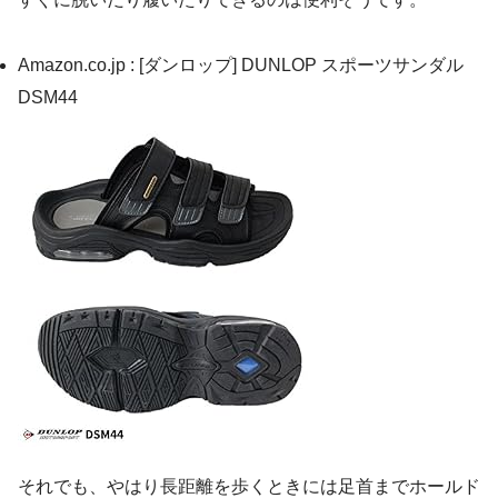
Amazon.co.jp : [ダンロップ] DUNLOP スポーツサンダル
DSM44
それでも、やはり長距離を歩くときには足首までホールド