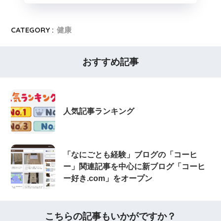
CATEGORY :
健康
おすすめ記事
人気記事ランキング
「なにごとも経験」ブログの「コーヒ
ー」関連記事を中心に新ブログ「コーヒ
ー好き.com」をオープン
こちらの記事もいかがですか？