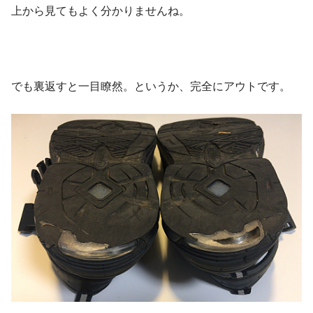
上から見てもよく分かりませんね。
でも裏返すと一目瞭然。というか、完全にアウトです。