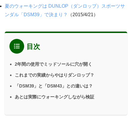
夏のウォーキングは DUNLOP（ダンロップ）スポーツサ
ンダル「DSM39」で決まり？
（2015/4/21）
目次
2年間の使用でミッドソールに穴が開く
これまでの実績からやはりダンロップ？
「DSM39」と「DSM43」との違いは？
あとは実際にウォーキングしながら検証