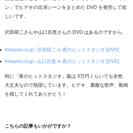
ン」でヒデキの出演シーンをまとめた DVD を発売して欲
しいです。
沢田研二さんや山口百恵さんの DVD はあるのですから。
Amazon.co.jp : 沢田研二 in 夜のヒットスタジオ [DVD]
Amazon.co.jp : 山口百恵 in 夜のヒットスタジオ [DVD]
特に「夜のヒットスタジオ」版は 3万円くらいでも全然、
大丈夫なので熱望しています。ヒデキ、素敵な歌声、動画
を残してくれてありがとう！
こちらの記事もいかがですか？