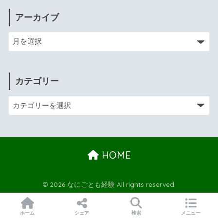
アーカイブ
カテゴリー
HOME
© 2026 なにごとも経験 All rights reserved.
ホーム
シェア
検索
メニュー