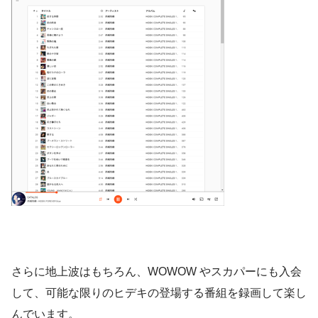
さらに地上波はもちろん、WOWOW やスカパーにも入会
して、可能な限りのヒデキの登場する番組を録画して楽し
んでいます。