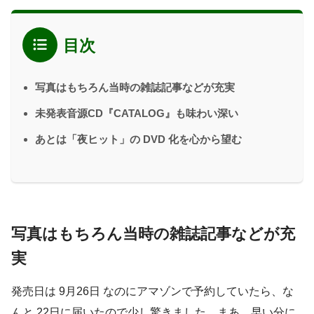
目次
写真はもちろん当時の雑誌記事などが充実
未発表音源CD『CATALOG』も味わい深い
あとは「夜ヒット」の DVD 化を心から望む
写真はもちろん当時の雑誌記事などが充
実
発売日は 9月26日 なのにアマゾンで予約していたら、な
んと 22日に届いたので少し驚きました。まあ、早い分に