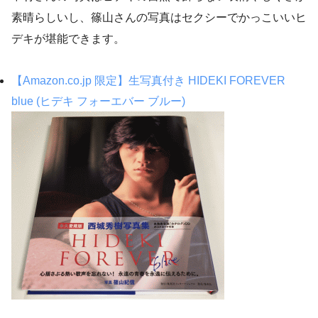
素晴らしいし、篠山さんの写真はセクシーでかっこいいヒ
デキが堪能できます。
【Amazon.co.jp 限定】生写真付き HIDEKI FOREVER
blue (ヒデキ フォーエバー ブルー)