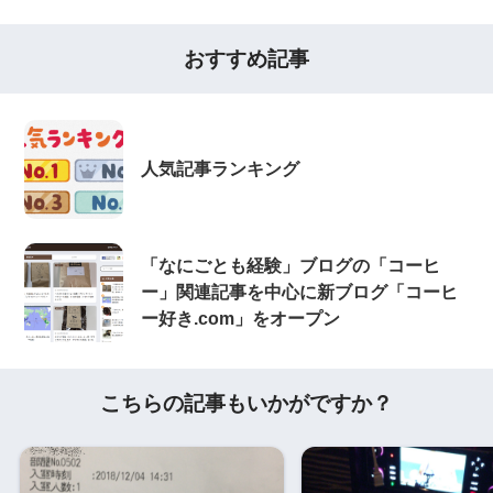
おすすめ記事
人気記事ランキング
「なにごとも経験」ブログの「コーヒ
ー」関連記事を中心に新ブログ「コーヒ
ー好き.com」をオープン
こちらの記事もいかがですか？