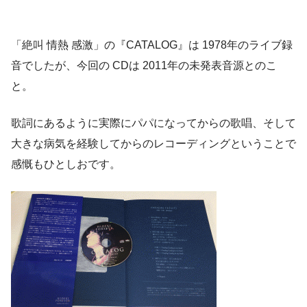
「絶叫 情熱 感激」の『CATALOG』は 1978年のライブ録
音でしたが、今回の CDは 2011年の未発表音源とのこ
と。
歌詞にあるように実際にパパになってからの歌唱、そして
大きな病気を経験してからのレコーディングということで
感慨もひとしおです。