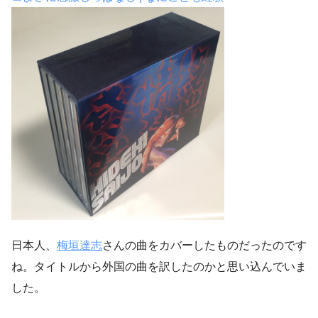
日本人、
梅垣達志
さんの曲をカバーしたものだったのです
ね。タイトルから外国の曲を訳したのかと思い込んでいま
した。