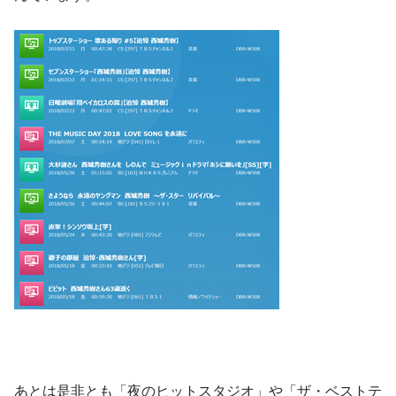
あとは是非とも「夜のヒットスタジオ」や「ザ・ベストテ