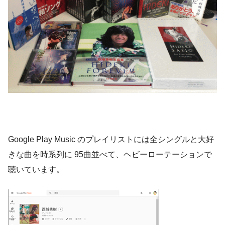
Google Play Music のプレイリストには全シングルと大好
きな曲を時系列に 95曲並べて、ヘビーローテーションで
聴いています。