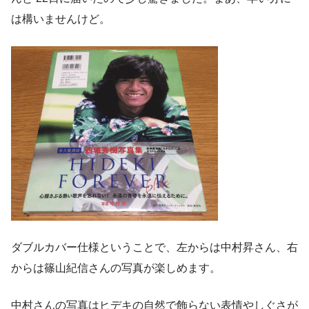
は構いませんけど。
ダブルカバー仕様ということで、左からは中村昇さん、右
からは篠山紀信さんの写真が楽しめます。
中村さんの写真はヒデキの自然で飾らない表情やしぐさが