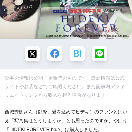
記事の情報は公開／更新時のものです。最新情報は公式
サイトやお店などでご確認ください。また記事内アフィ
リエイトリンクから収入を得る場合があります。
西城秀樹さん（以降、愛を込めてヒデキ）のファンとはい
え「写真集はどうしようか」とも思ったのですが、やはり
「HIDEKI FOREVER blue」は購入しました。