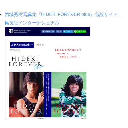
西城秀樹写真集『HIDEKI FOREVER blue』特設サイト｜
集英社インターナショナル