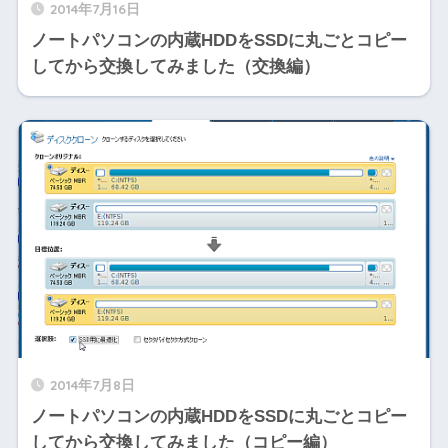
2014年7月16日
ノートパソコンの内蔵HDDをSSDに丸ごとコピー
してから交換してみました（交換編）
2014年7月8日
ノートパソコンの内蔵HDDをSSDに丸ごとコピー
してから交換してみました（コピー編）