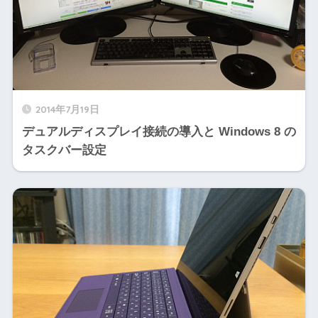
2014年7月19日
デュアルディスプレイ接続の導入と Windows 8 の
タスクバー設定