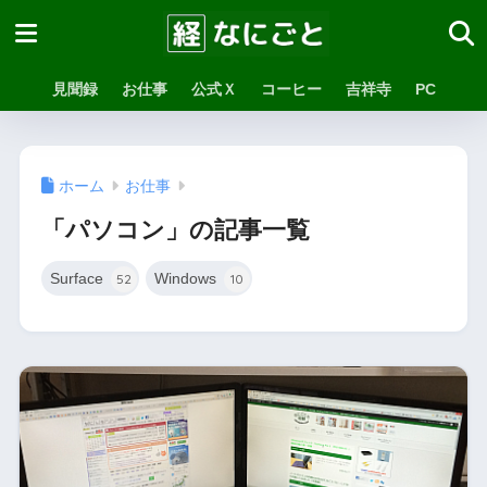
見聞録
お仕事
公式Ｘ
コーヒー
吉祥寺
PC
ホーム
お仕事
「パソコン」の記事一覧
Surface
Windows
52
10