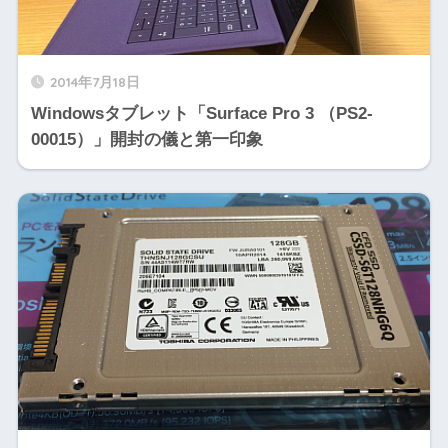
2014年7月18日
Windowsタブレット「Surface Pro 3 （PS2-
00015）」開封の儀と第一印象