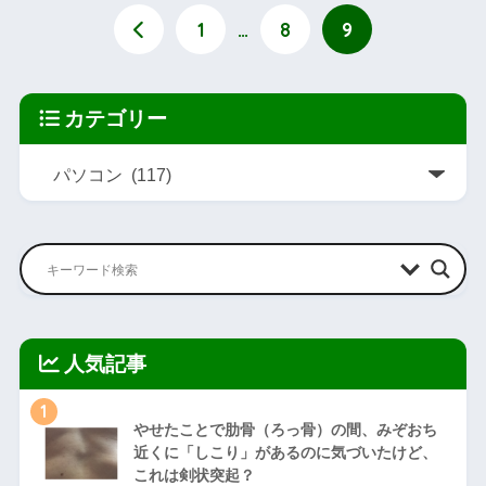
1
…
8
9
カテゴリー
人気記事
1
やせたことで肋骨（ろっ骨）の間、みぞおち
近くに「しこり」があるのに気づいたけど、
これは剣状突起？