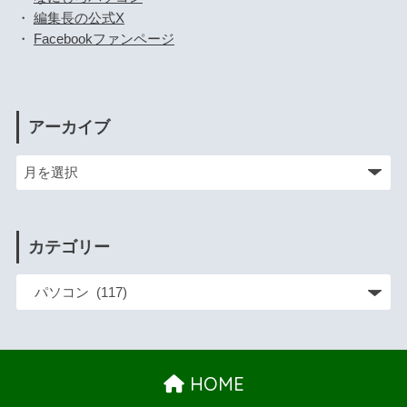
・
編集長の公式X
・
Facebookファンページ
アーカイブ
カテゴリー
HOME