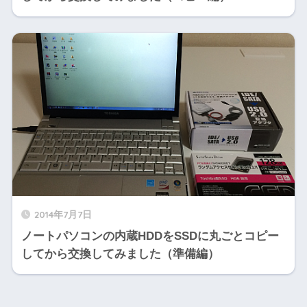
2014年7月7日
ノートパソコンの内蔵HDDをSSDに丸ごとコピー
してから交換してみました（準備編）