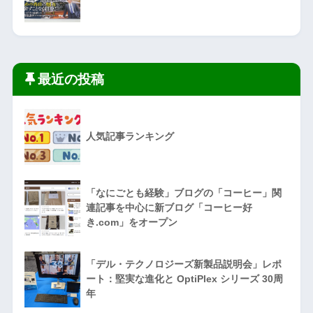
最近の投稿
人気記事ランキング
「なにごとも経験」ブログの「コーヒー」関
連記事を中心に新ブログ「コーヒー好
き.com」をオープン
「デル・テクノロジーズ新製品説明会」レポ
ート：堅実な進化と OptiPlex シリーズ 30周
年