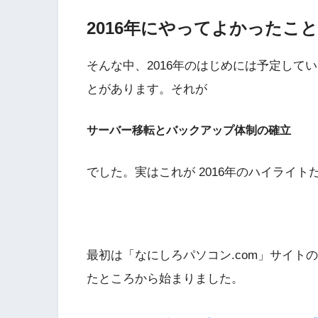
2016年にやってよかったこと
そんな中、2016年のはじめには予定して
とがあります。それが
サーバー移転とバックアップ体制の確立
でした。実はこれが 2016年のハイライ
最初は「なにしろパソコン.com」サイト
たところから始まりました。