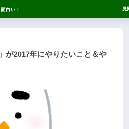
見
が2017年にやりたいこと＆や