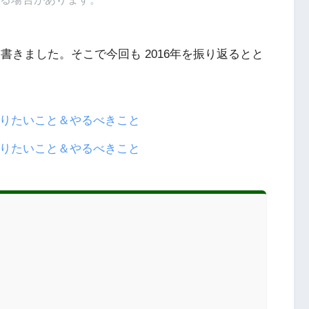
を書きました。そこで今回も 2016年を振り返るとと
やりたいこと＆やるべきこと
やりたいこと＆やるべきこと