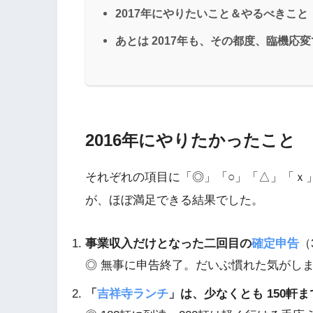
2017年にやりたいこと＆やるべきこと
あとは 2017年も、その都度、臨機応変
2016年にやりたかったこと
それぞれの項目に「◎」「○」「△」「ｘ
が、ほぼ満足できる結果でした。
事業収入だけとなった二回目の
確定申告
（
◎ 無事に申告終了。だいぶ慣れた気がし
「
吉祥寺ランチ
」は、少なくとも 150軒