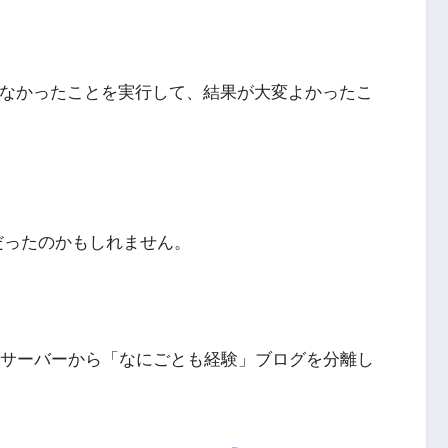
いなかったことを実行して、結果が大変よかったこ
トだったのかもしれません。
のサーバーから「なにごとも経験」ブログを分離し