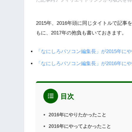
2015年、2016年頭に同じタイトルで記事
もに、2017年の抱負も書いておきます。
「なにしろパソコン編集長」が2015年に
「なにしろパソコン編集長」が2016年に
目次
2016年にやりたかったこと
2016年にやってよかったこと