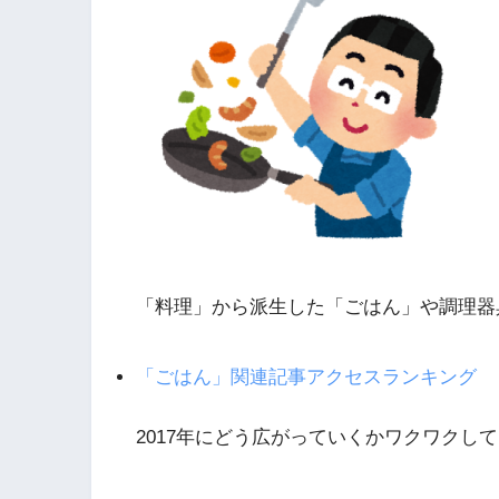
「料理」から派生した「ごはん」や調理器
「ごはん」関連記事アクセスランキング
2017年にどう広がっていくかワクワクし