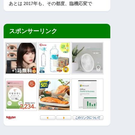
あとは 2017年も、その都度、臨機応変で
スポンサーリンク