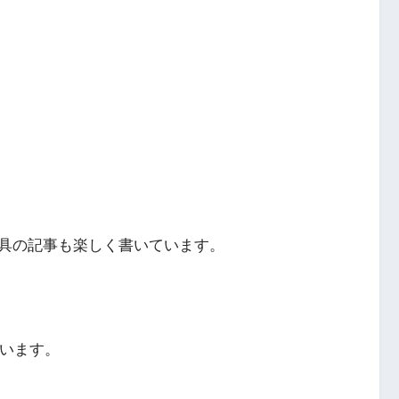
具の記事も楽しく書いています。
ています。