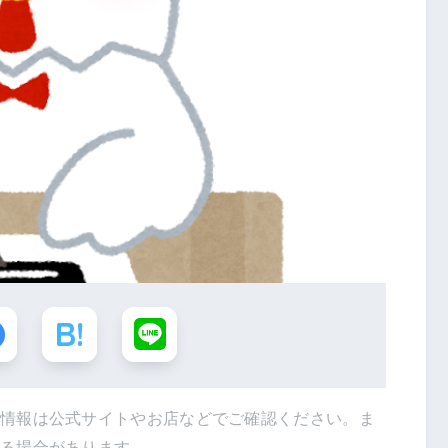
新情報は公式サイトやお店などでご確認ください。ま
得る場合があります。