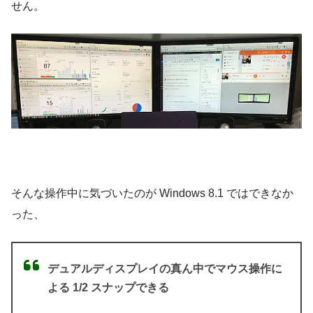
せん。
そんな操作中に気づいたのが Windows 8.1 ではできなか
った、
デュアルディスプレイの真ん中でマウス操作に
よる 1/2 スナップできる