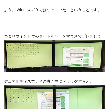
ように Windows 10 ではなっていた、ということです。
つまりウインドウのタイトルバーをマウスでプレスして、
デュアルディスプレイの真ん中にドラッグすると、