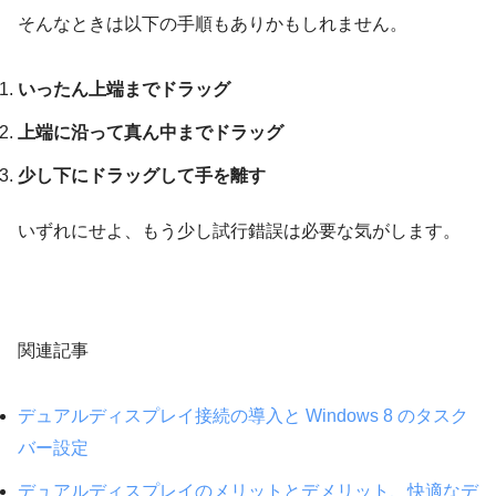
そんなときは以下の手順もありかもしれません。
いったん上端までドラッグ
上端に沿って真ん中までドラッグ
少し下にドラッグして手を離す
いずれにせよ、もう少し試行錯誤は必要な気がします。
関連記事
デュアルディスプレイ接続の導入と Windows 8 のタスク
バー設定
デュアルディスプレイのメリットとデメリット、快適なデ