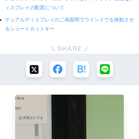
ィスプレイの配置について
デュアルディスプレイの二画面間でウインドウを移動させ
るショートカットキー
SHARE