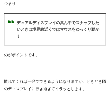
つまり
デュアルディスプレイの真ん中でスナップした
いときは境界線近くではマウスをゆっくり動か
す
のがポイントです。
慣れてくれば一発でできるようになりますが、ときどき隣
のディスプレイに行き過ぎてイラッとします。