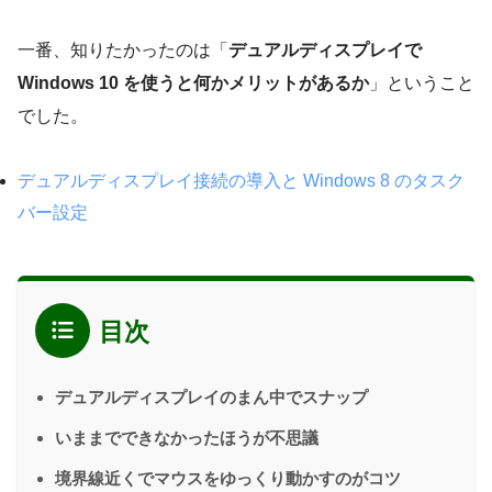
一番、知りたかったのは「
デュアルディスプレイで
Windows 10 を使うと何かメリットがあるか
」ということ
でした。
デュアルディスプレイ接続の導入と Windows 8 のタスク
バー設定
目次
デュアルディスプレイのまん中でスナップ
いままでできなかったほうが不思議
境界線近くでマウスをゆっくり動かすのがコツ