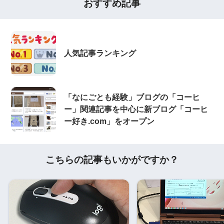
おすすめ記事
人気記事ランキング
「なにごとも経験」ブログの「コーヒ
ー」関連記事を中心に新ブログ「コーヒ
ー好き.com」をオープン
こちらの記事もいかがですか？