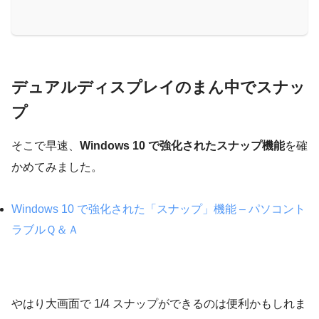
デュアルディスプレイのまん中でスナッ
プ
そこで早速、
Windows 10 で強化されたスナップ機能
を確
かめてみました。
Windows 10 で強化された「スナップ」機能 – パソコント
ラブルＱ＆Ａ
やはり大画面で 1/4 スナップができるのは便利かもしれま