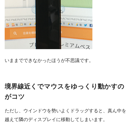
いままでできなかったほうが不思議です。
境界線近くでマウスをゆっくり動かすの
がコツ
ただし、ウインドウを勢いよくドラッグすると、真ん中を
越えて隣のディスプレイに移動してしまいます。