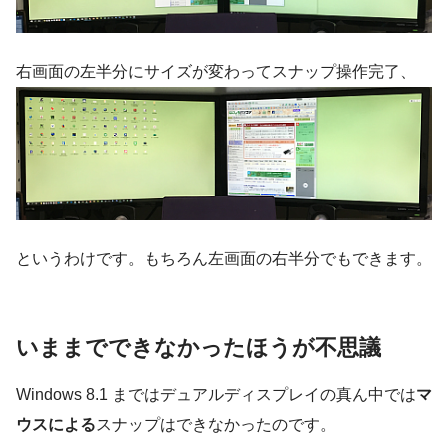
右画面の左半分にサイズが変わってスナップ操作完了、
というわけです。もちろん左画面の右半分でもできます。
いままでできなかったほうが不思議
Windows 8.1 まではデュアルディスプレイの真ん中では
マ
ウスによる
スナップはできなかったのです。