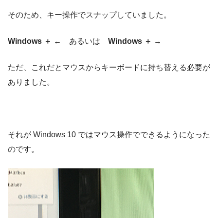
そのため、キー操作でスナップしていました。
Windows ＋ ←
あるいは
Windows ＋ →
ただ、これだとマウスからキーボードに持ち替える必要が
ありました。
それが Windows 10 ではマウス操作でできるようになった
のです。