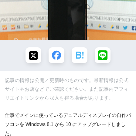
記事の情報は公開／更新時のものです。最新情報は公式
サイトやお店などでご確認ください。また記事内アフィ
リエイトリンクから収入を得る場合があります。
仕事でメインに使っているデュアルディスプレイの自作パ
ソコンを Windows 8.1 から 10 にアップグレードしまし
た。