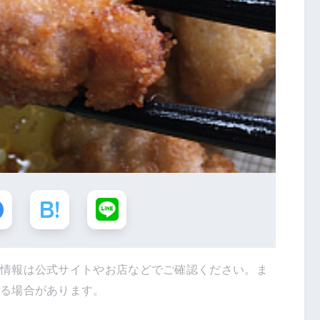
新情報は公式サイトやお店などでご確認ください。ま
得る場合があります。