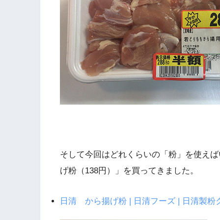
そして今回はどれくらいの「粉」を使えば
げ粉（138円）」を買ってきました。
日清 から揚げ粉 | 日清フーズ | 日清製