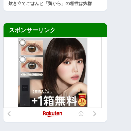
炊き立てごはんと「鶏から」の相性は抜群
スポンサーリンク