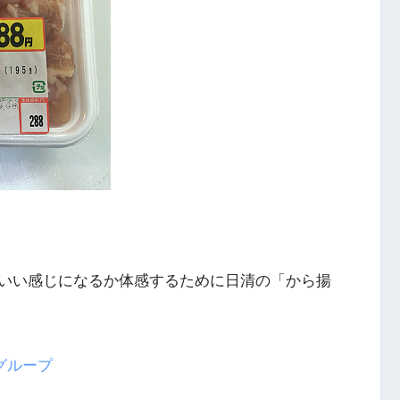
いい感じになるか体感するために日清の「から揚
粉グループ