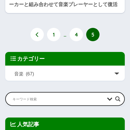
ーカーと組み合わせて音楽プレーヤーとして復活
1
…
4
5
カテゴリー
人気記事