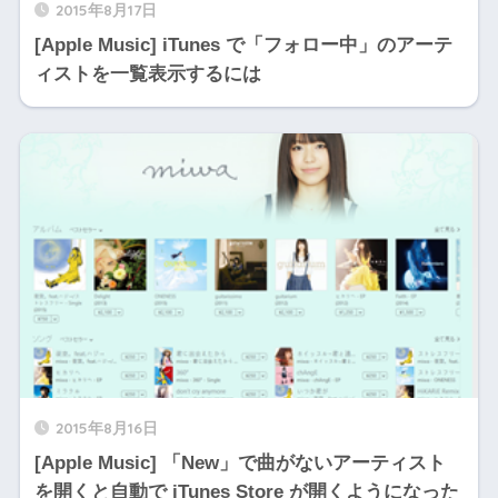
2015年8月17日
[Apple Music] iTunes で「フォロー中」のアーテ
ィストを一覧表示するには
2015年8月16日
[Apple Music] 「New」で曲がないアーティスト
を開くと自動で iTunes Store が開くようになった