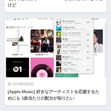
けど
2015年8月8日
[Apple Music] 好きなアーティストを応援するた
めにも 1曲当たりの配分が知りたい