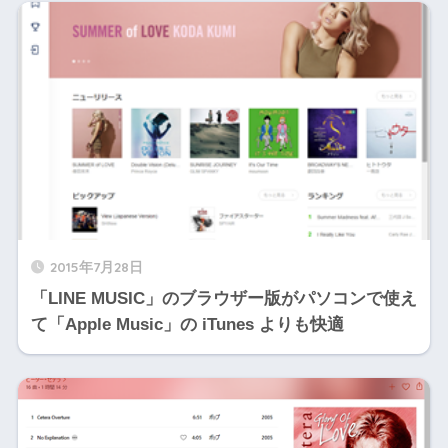
2015年7月28日
「LINE MUSIC」のブラウザー版がパソコンで使え
て「Apple Music」の iTunes よりも快適