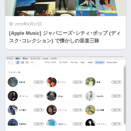
2015年8月27日
[Apple Music] ジャパニーズ･シティ･ポップ (ディ
スク･コレクション) で懐かしの音楽三昧