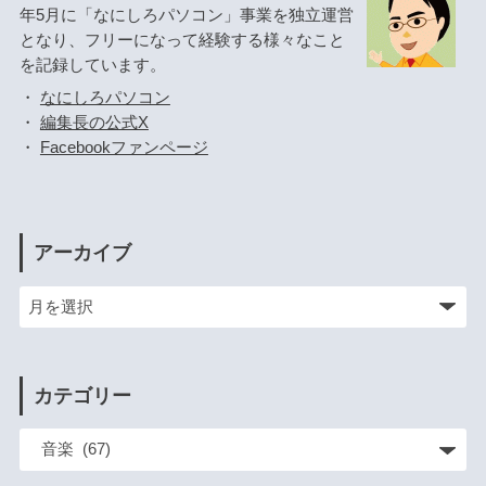
年5月に「なにしろパソコン」事業を独立運営
となり、フリーになって経験する様々なこと
を記録しています。
・
なにしろパソコン
・
編集長の公式X
・
Facebookファンページ
アーカイブ
カテゴリー