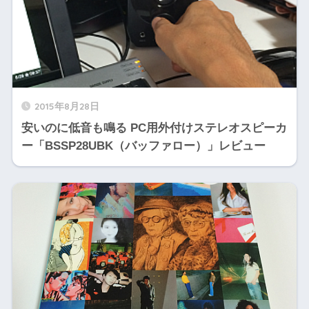
2015年8月28日
安いのに低音も鳴る PC用外付けステレオスピーカ
ー「BSSP28UBK（バッファロー）」レビュー