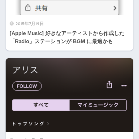
2015年7月19日
[Apple Music] 好きなアーティストから作成した
「Radio」ステーションが BGM に最適かも