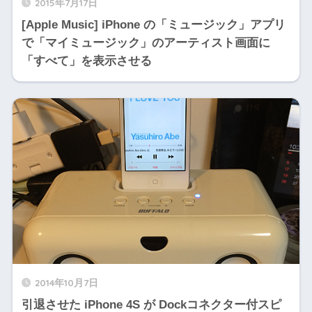
2015年7月17日
[Apple Music] iPhone の「ミュージック」アプリ
で「マイミュージック」のアーティスト画面に
「すべて」を表示させる
2014年10月7日
引退させた iPhone 4S が Dockコネクター付スピ