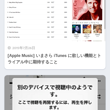
2015年7月26日
[Apple Music] いまさら iTunes に欲しい機能とト
ライアル中に期待すること