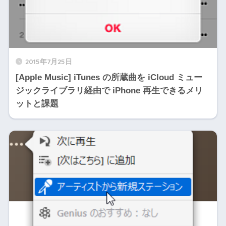
2015年7月25日
[Apple Music] iTunes の所蔵曲を iCloud ミュー
ジックライブラリ経由で iPhone 再生できるメリ
ットと課題