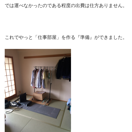
では運べなかったのである程度の出費は仕方ありません。
これでやっと「仕事部屋」を作る『準備』ができました。