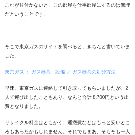
これが片付かないと、この部屋を仕事部屋にするのは無理
だということです。
そこで東京ガスのサイトを調べると、きちんと書いていま
した。
東京ガス ： ガス器具・設備 ／ ガス器具の処分方法
早速、東京ガスに連絡して引き取ってもらいましたが、2
人で運び出したこともあり、なんと合計 8,700円という出
費となりました。
リサイクル料金はともかく、運搬費などはもっと安いとこ
ろもあったかもしれません。それでもまあ、そもそも一人