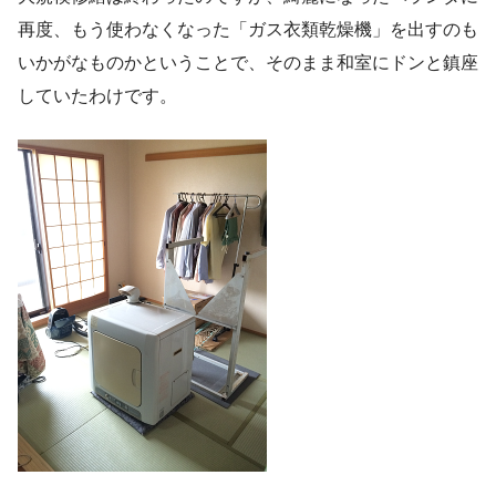
再度、もう使わなくなった「ガス衣類乾燥機」を出すのも
いかがなものかということで、そのまま和室にドンと鎮座
していたわけです。