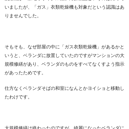
いましたが、「ガス」衣類乾燥機も対象だという認識はあ
りませんでした。
そもそも、なぜ部屋の中に「ガス衣類乾燥機」があるかと
いうと、ベランダに放置していたのですがマンションの大
規模修繕があり、ベランダのものをすべてなくすよう指示
があったためです。
仕方なくベランダそばの和室になんとかヨイショと移動し
たわけです。
大規模修繕は終わったのですが、綺麗になったベランダに