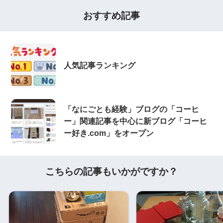
おすすめ記事
人気記事ランキング
「なにごとも経験」ブログの「コーヒ
ー」関連記事を中心に新ブログ「コーヒ
ー好き.com」をオープン
こちらの記事もいかがですか？