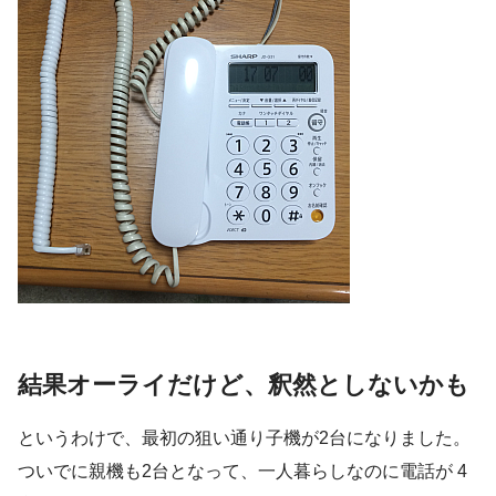
結果オーライだけど、釈然としないかも
というわけで、最初の狙い通り子機が2台になりました。
ついでに親機も2台となって、一人暮らしなのに電話が 4