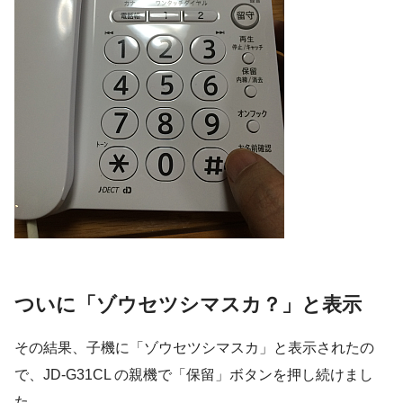
ついに「ゾウセツシマスカ？」と表示
その結果、子機に「ゾウセツシマスカ」と表示されたの
で、JD-G31CL の親機で「保留」ボタンを押し続けまし
た。