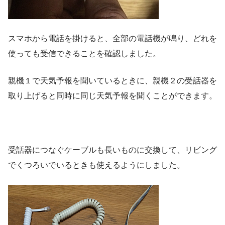
スマホから電話を掛けると、全部の電話機が鳴り、どれを
使っても受信できることを確認しました。
親機１で天気予報を聞いているときに、親機２の受話器を
取り上げると同時に同じ天気予報を聞くことができます。
受話器につなぐケーブルも長いものに交換して、リビング
でくつろいでいるときも使えるようにしました。