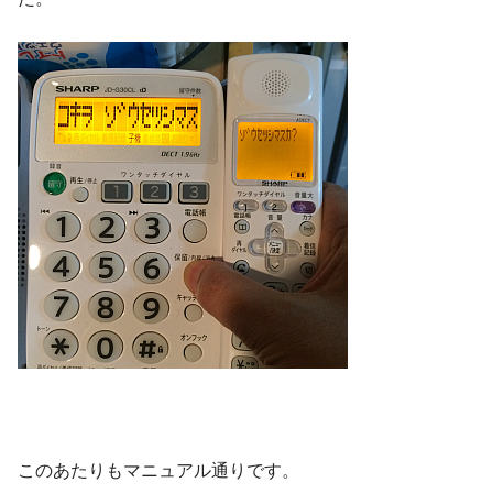
このあたりもマニュアル通りです。