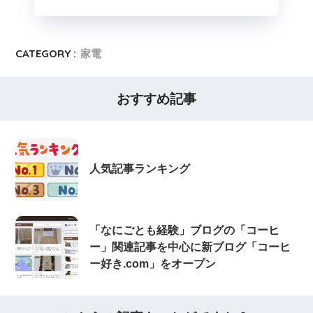
CATEGORY :
家電
おすすめ記事
人気記事ランキング
「なにごとも経験」ブログの「コーヒ
ー」関連記事を中心に新ブログ「コーヒ
ー好き.com」をオープン