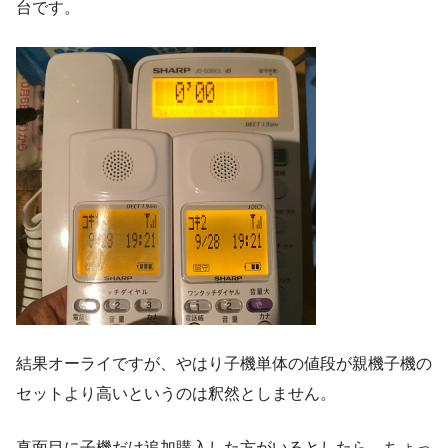
台です。
結果オーライですが、やはり子機単体の値段が親機子機の
セットより高いというのは釈然としません。
真面目に子機だけ追加購入した方がいるとしたら、ちょっ