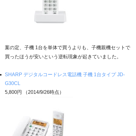
案の定、子機 1台を単体で買うよりも、子機親機セットで
買ったほうが安いという逆転現象が起きていました。
SHARP デジタルコードレス電話機 子機 1台タイプ JD-
G30CL
5,800円 （2014/9/26時点）