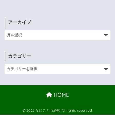
アーカイブ
カテゴリー
HOME
© 2026 なにごとも経験 All rights reserved.