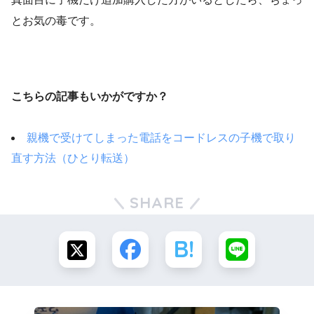
とお気の毒です。
こちらの記事もいかがですか？
親機で受けてしまった電話をコードレスの子機で取り
直す方法（ひとり転送）
SHARE