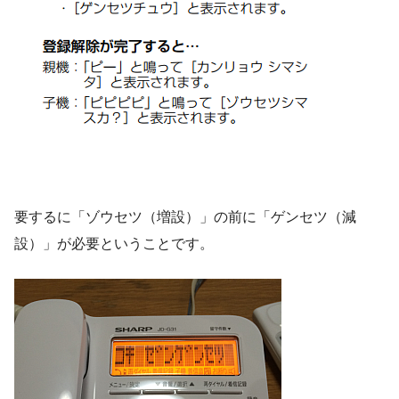
要するに「ゾウセツ（増設）」の前に「ゲンセツ（減
設）」が必要ということです。