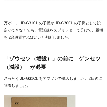
万が一、 JD-G31CL の子機が JD-G30CL の子機として設
定ができなくても、電話線をスプリッターで分けて、親機
を 2台設置すればいいと判断しました。
「ゾウセツ（増設）」の前に「ゲンセツ
（減設）」が必要
さっそく JD-G31CL をアマゾンで購入しました。2日後に
到着しました。