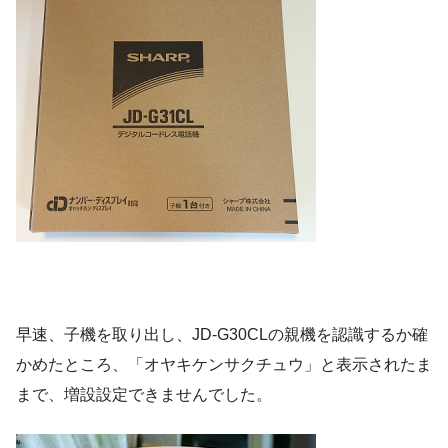
早速、子機を取り出し、JD-G30CLの親機を認識するか確
かめたところ、「オヤキケンサクチュウ」と表示されたま
まで、増設設定できませんでした。