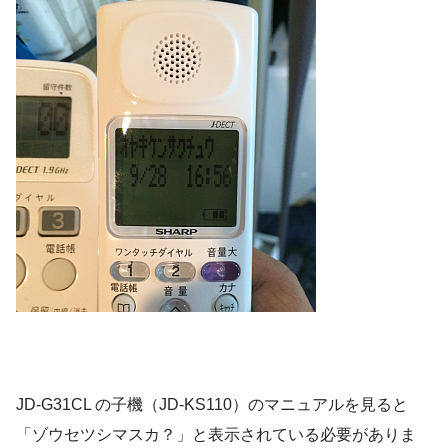
JD-G31CL の子機（JD-KS110）のマニュアルを見ると
「ゾウセツシマスカ？」と表示されている必要がありま