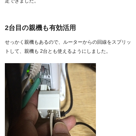
定できました。
2台目の親機も有効活用
せっかく親機もあるので、ルーターからの回線をスプリッ
トして、親機も 2台とも使えるようにしました。