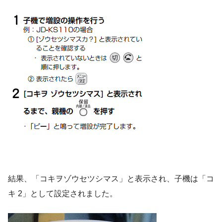
結果、「コキヲゾウセツシマス」と表示され、子機は「コ
キ 2」として設定されました。