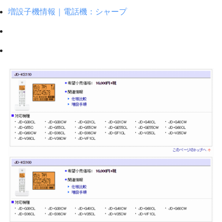
増設子機情報｜電話機：シャープ