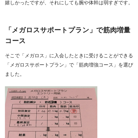
嬉しかったですが、それにしても腕や体幹は弱すぎです。
「メガロスサポートプラン」で筋肉増量
コース
そこで「メガロス」に入会したときに受けることができる
「メガロスサポートプラン」で「筋肉増強コース」を選び
ました。