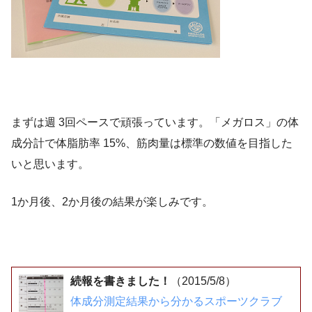
まずは週 3回ペースで頑張っています。「メガロス」の体
成分計で体脂肪率 15%、筋肉量は標準の数値を目指した
いと思います。
1か月後、2か月後の結果が楽しみです。
続報を書きました！
（2015/5/8）
体成分測定結果から分かるスポーツクラブ