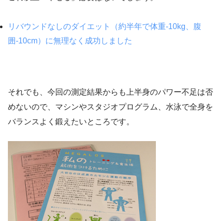
リバウンドなしのダイエット（約半年で体重-10kg、腹
囲-10cm）に無理なく成功しました
それでも、今回の測定結果からも上半身のパワー不足は否
めないので、マシンやスタジオプログラム、水泳で全身を
バランスよく鍛えたいところです。