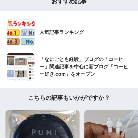
おすすめ記事
人気記事ランキング
「なにごとも経験」ブログの「コーヒ
ー」関連記事を中心に新ブログ「コーヒ
ー好き.com」をオープン
こちらの記事もいかがですか？