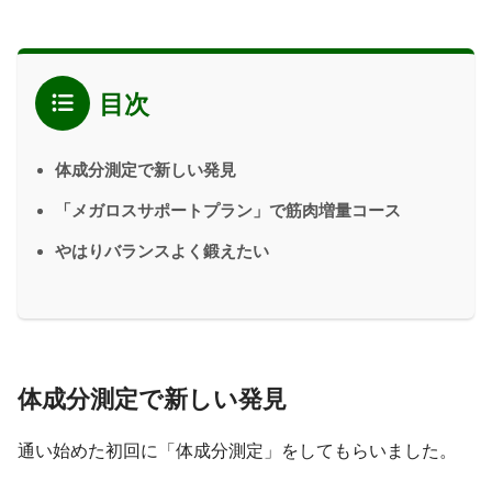
目次
体成分測定で新しい発見
「メガロスサポートプラン」で筋肉増量コース
やはりバランスよく鍛えたい
体成分測定で新しい発見
通い始めた初回に「体成分測定」をしてもらいました。