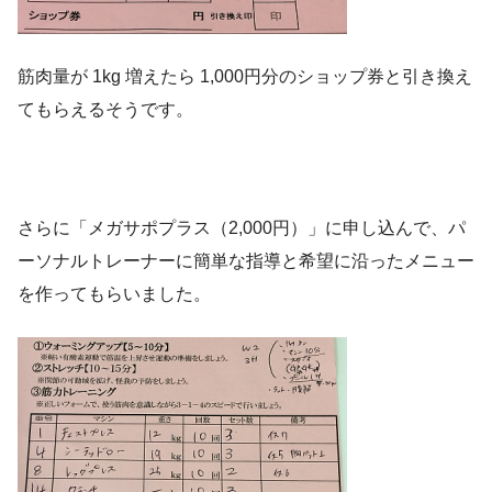
筋肉量が 1kg 増えたら 1,000円分のショップ券と引き換え
てもらえるそうです。
さらに「メガサポプラス（2,000円）」に申し込んで、パ
ーソナルトレーナーに簡単な指導と希望に沿ったメニュー
を作ってもらいました。