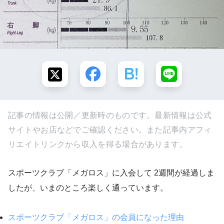
記事の情報は公開／更新時のものです。最新情報は公式
サイトやお店などでご確認ください。また記事内アフィ
リエイトリンクから収入を得る場合があります。
スポーツクラブ「メガロス」に入会して 2週間が経過しま
したが、いまのところ楽しく通っています。
スポーツクラブ「メガロス」の会員になった理由