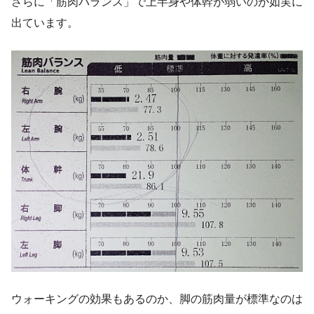
さらに「筋肉バランス」で上半身や体幹が弱いのが如実に
出ています。
ウォーキングの効果もあるのか、脚の筋肉量が標準なのは