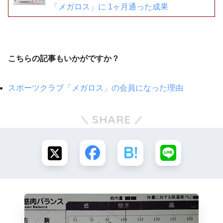
「メガロス」に 1ヶ月通った成果
こちらの記事もいかがですか？
スポーツクラブ「メガロス」の会員になった理由
SHARE