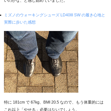
いのかな、と感じ始めていました。
ミズノのウォーキングシューズ LD40III SW の履き心地と
実際に歩いた感想
特に 181cm で 67kg、BMI 20.5 なので、もう体重的には
これ以上「やせる」必要はないでしょう。