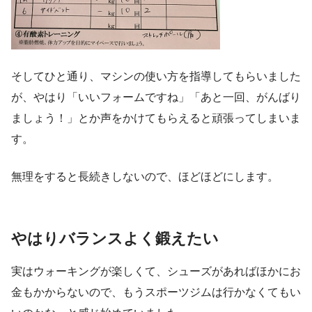
そしてひと通り、マシンの使い方を指導してもらいました
が、やはり「いいフォームですね」「あと一回、がんばり
ましょう！」とか声をかけてもらえると頑張ってしまいま
す。
無理をすると長続きしないので、ほどほどにします。
やはりバランスよく鍛えたい
実はウォーキングが楽しくて、シューズがあればほかにお
金もかからないので、もうスポーツジムは行かなくてもい