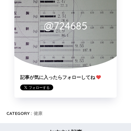
@724685
記事が気に入ったらフォローしてね
CATEGORY :
健康