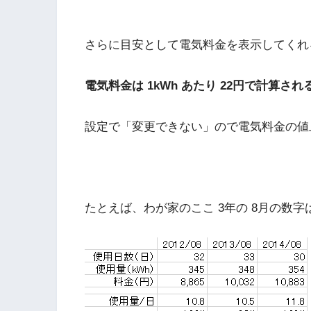
さらに目安として電気料金を表示してくれ
電気料金は 1kWh あたり 22円で計算され
設定で「変更できない」ので電気料金の値
たとえば、わが家のここ 3年の 8月の数