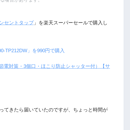
ンセントタップ
」を楽天スーパーセールで購入し
TP212DW」を990円で購入
ってきたら届いていたのですが、ちょっと時間が