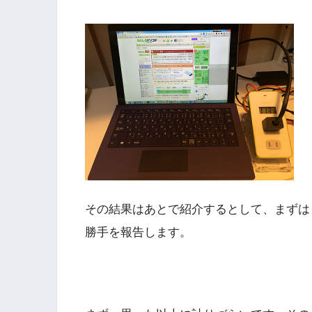
その結果はあとで紹介するとして、まずは
勝手を報告します。