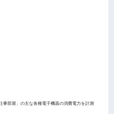
「仕事部屋」の主な各種電子機器の消費電力を計測