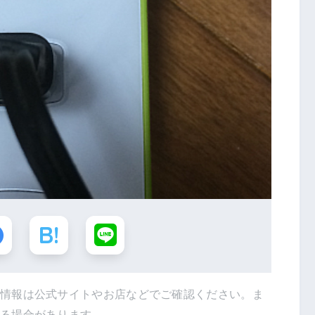
新情報は公式サイトやお店などでご確認ください。ま
得る場合があります。