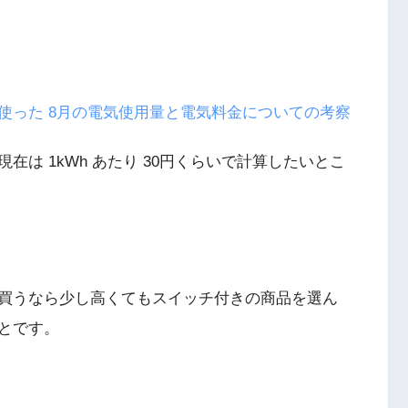
使った 8月の電気使用量と電気料金についての考察
は 1kWh あたり 30円くらいで計算したいとこ
買うなら少し高くてもスイッチ付きの商品を選ん
とです。