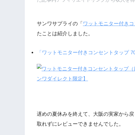
サンワサプライの「
ワットモニター付きコ
たことは紹介しました。
「ワットモニター付きコンセントタップ 700-
遅めの夏休みを終えて、大阪の実家から戻
取れずにレビューできませんでした。