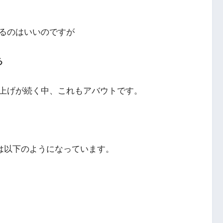
るのはいいのですが
る
上げが続く中、これもアバウトです。
字は以下のようになっています。