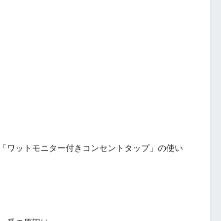
「ワットモニター付きコンセントタップ」の使い