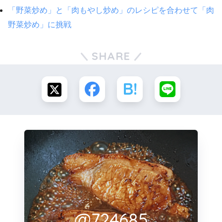
「野菜炒め」と「肉もやし炒め」のレシピを合わせて「肉
野菜炒め」に挑戦
SHARE
@724685