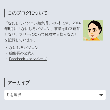
このブログについて
「なにしろパソコン編集長」の 林 です。2014
年5月に「なにしろパソコン」事業を独立運営
となり、フリーになって経験する様々なこと
を記録しています。
・
なにしろパソコン
・
編集長の公式X
・
Facebookファンページ
アーカイブ