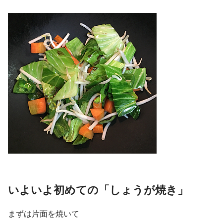
いよいよ初めての「しょうが焼き」
まずは片面を焼いて