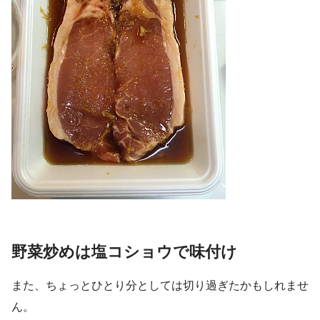
野菜炒めは塩コショウで味付け
また、ちょっとひとり分としては切り過ぎたかもしれませ
ん。