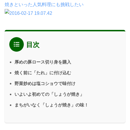
焼きといった人気料理にも挑戦したい
目次
厚めの豚ロース切り身を購入
焼く前に「たれ」に付け込む
野菜炒めは塩コショウで味付け
いよいよ初めての「しょうが焼き」
まちがいなく「しょうが焼き」の味！