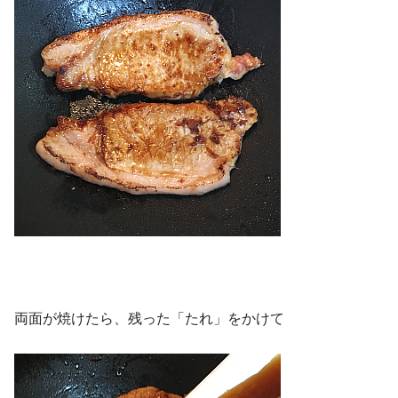
両面が焼けたら、残った「たれ」をかけて