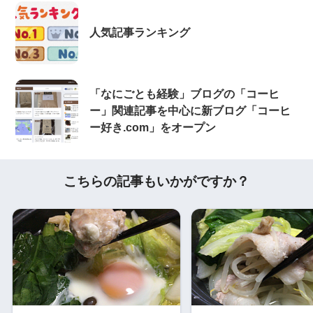
人気記事ランキング
「なにごとも経験」ブログの「コーヒ
ー」関連記事を中心に新ブログ「コーヒ
ー好き.com」をオープン
こちらの記事もいかがですか？