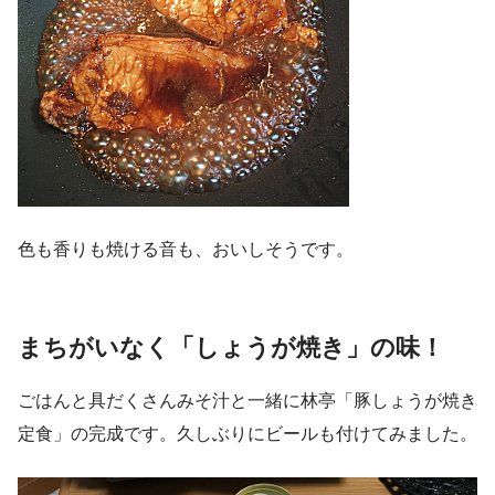
色も香りも焼ける音も、おいしそうです。
まちがいなく「しょうが焼き」の味！
ごはんと具だくさんみそ汁と一緒に林亭「豚しょうが焼き
定食」の完成です。久しぶりにビールも付けてみました。