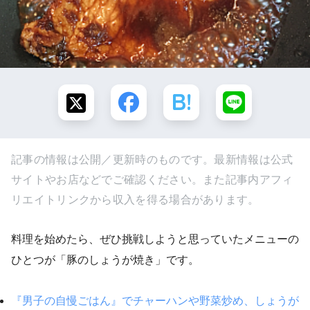
記事の情報は公開／更新時のものです。最新情報は公式
サイトやお店などでご確認ください。また記事内アフィ
リエイトリンクから収入を得る場合があります。
料理を始めたら、ぜひ挑戦しようと思っていたメニューの
ひとつが「豚のしょうが焼き」です。
『男子の自慢ごはん』でチャーハンや野菜炒め、しょうが