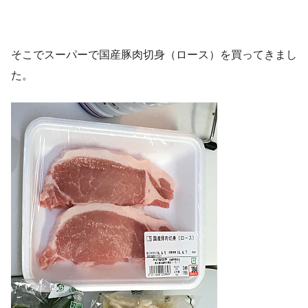
そこでスーパーで国産豚肉切身（ロース）を買ってきまし
た。