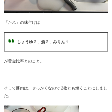
「たれ」の味付けは
しょうゆ２、酒２、みりん１
が黄金比率とのこと。
そして豚肉は、せっかくなので 2枚とも焼くことにしまし
た。