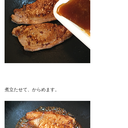
煮立たせて、からめます。