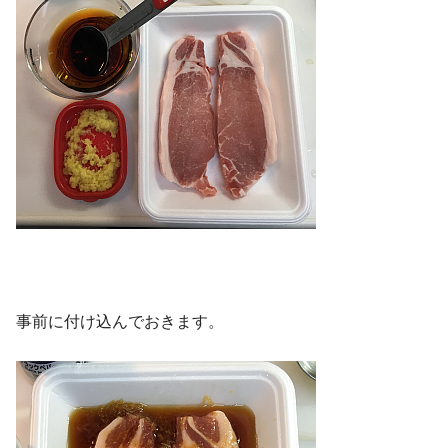
事前に付け込んでおきます。