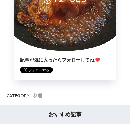
記事が気に入ったらフォローしてね
CATEGORY :
料理
おすすめ記事