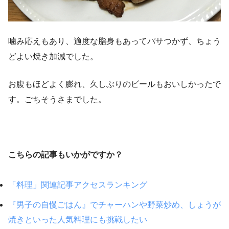
噛み応えもあり、適度な脂身もあってパサつかず、ちょう
どよい焼き加減でした。
お腹もほどよく膨れ、久しぶりのビールもおいしかったで
す。ごちそうさまでした。
こちらの記事もいかがですか？
「料理」関連記事アクセスランキング
『男子の自慢ごはん』でチャーハンや野菜炒め、しょうが
焼きといった人気料理にも挑戦したい