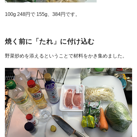
100g 248円で 155g、384円です。
焼く前に「たれ」に付け込む
野菜炒めを添えるということで材料をかき集めました。