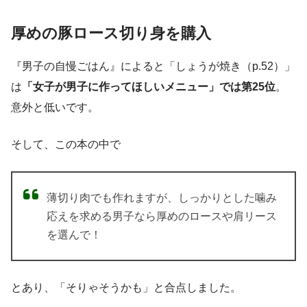
厚めの豚ロース切り身を購入
『男子の自慢ごはん』によると「しょうが焼き（p.52）」
は
「女子が男子に作ってほしいメニュー」では第25位
。
意外と低いです。
そして、この本の中で
薄切り肉でも作れますが、しっかりとした噛み
応えを求める男子なら厚めのロースや肩リース
を選んで！
とあり、「そりゃそうかも」と合点しました。