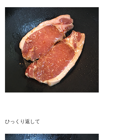
ひっくり返して