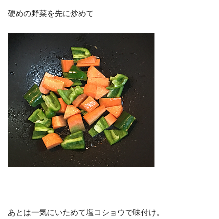
硬めの野菜を先に炒めて
あとは一気にいためて塩コショウで味付け。