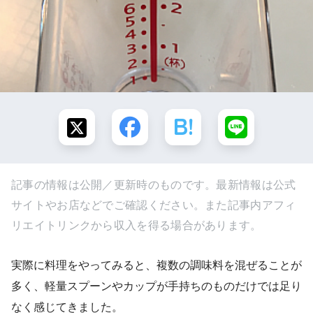
記事の情報は公開／更新時のものです。最新情報は公式
サイトやお店などでご確認ください。また記事内アフィ
リエイトリンクから収入を得る場合があります。
実際に料理をやってみると、複数の調味料を混ぜることが
多く、軽量スプーンやカップが手持ちのものだけでは足り
なく感じてきました。