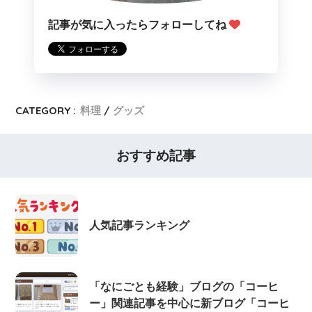
記事が気に入ったらフォローしてね
CATEGORY :
料理
グッズ
おすすめ記事
人気記事ランキング
「なにごとも経験」ブログの「コーヒ
ー」関連記事を中心に新ブログ「コーヒ