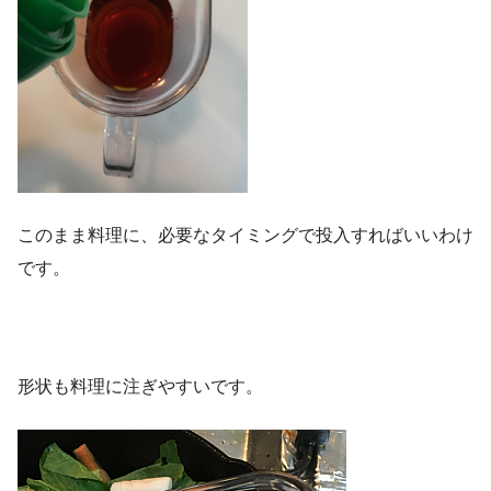
このまま料理に、必要なタイミングで投入すればいいわけ
です。
形状も料理に注ぎやすいです。