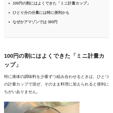
100円の割にはよくできた「ミニ計量カップ」
ひとり分の分量には特に便利かも
なぜかアマゾンでは 360円
100円の割にはよくできた「ミニ計量カ
ップ」
特に液体の調味料を少量ずつ組み合わせるときは、ひとつ
の計量カップで混ぜ、そのまま料理に加えられると便利に
ちがいありません。