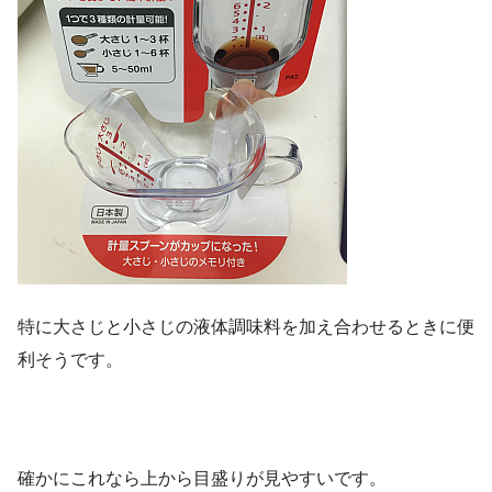
特に大さじと小さじの液体調味料を加え合わせるときに便
利そうです。
確かにこれなら上から目盛りが見やすいです。