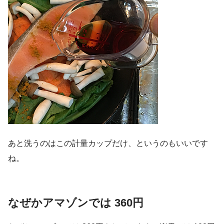
あと洗うのはこの計量カップだけ、というのもいいです
ね。
なぜかアマゾンでは 360円