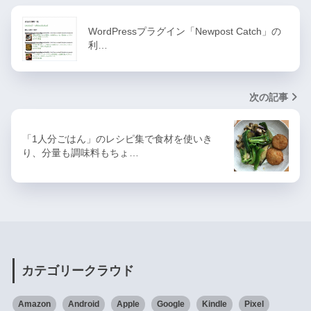
WordPressプラグイン「Newpost Catch」の
利…
次の記事
「1人分ごはん」のレシピ集で食材を使いき
り、分量も調味料もちょ…
カテゴリークラウド
Amazon
Android
Apple
Google
Kindle
Pixel