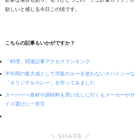
欲しいと感じる今日この頃です。
こちらの記事もいかがですか？
「料理」関連記事アクセスランキング
半年間の集大成として市販のルーを使わないスパイシーな
「オリジナルカレー」を作ってみました
スーパーへ食材や調味料を買い出しに行くもメーカーやサ
イズ選びに一苦労
SHARE