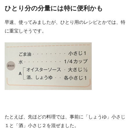
ひとり分の分量には特に便利かも
早速、使ってみましたが、ひとり用のレシピとかでは、特
に重宝しそうです。
たとえば、先ほどの料理では、事前に「しょうゆ」小さじ
１と「酒」小さじ２を混ぜました。