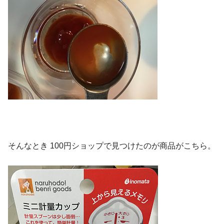
そんなとき 100円ショップで見つけたのが商品がこちら。