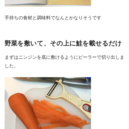
手持ちの食材と調味料でなんとかなりそうです
野菜を敷いて、その上に鮭を載せるだけ
まずはニンジンを底に敷けるようにピーラーで切り出しま
した。