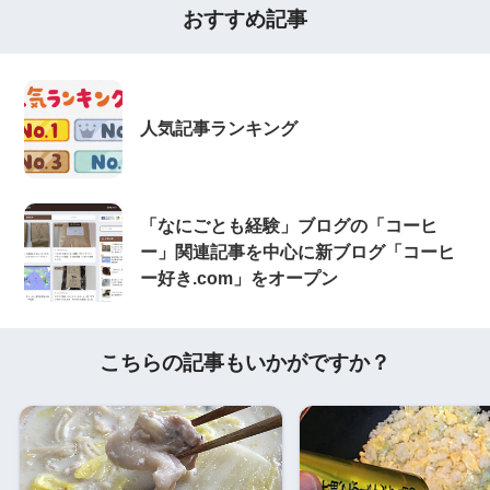
おすすめ記事
人気記事ランキング
「なにごとも経験」ブログの「コーヒ
ー」関連記事を中心に新ブログ「コーヒ
ー好き.com」をオープン
こちらの記事もいかがですか？