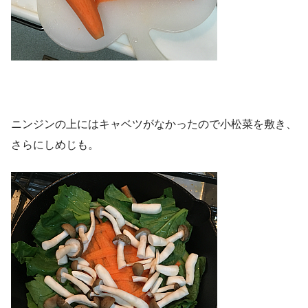
ニンジンの上にはキャベツがなかったので小松菜を敷き、
さらにしめじも。