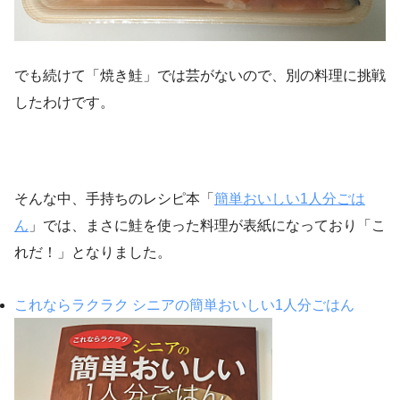
でも続けて「焼き鮭」では芸がないので、別の料理に挑戦
したわけです。
そんな中、手持ちのレシピ本「
簡単おいしい1人分ごは
ん
」では、まさに鮭を使った料理が表紙になっており「こ
れだ！」となりました。
これならラクラク シニアの簡単おいしい1人分ごはん