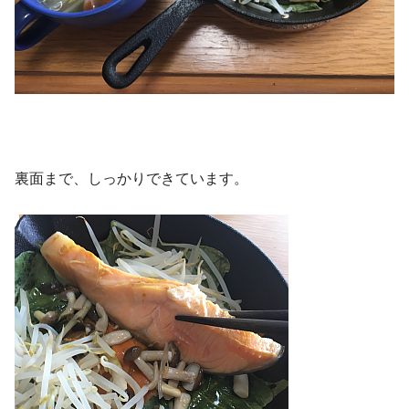
裏面まで、しっかりできています。