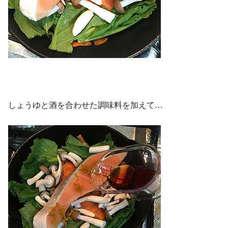
しょうゆと酒を合わせた調味料を加えて…