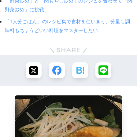
「野菜炒め」と「肉もやし炒め」のレシピを合わせて「肉
野菜炒め」に挑戦
「1人分ごはん」のレシピ集で食材を使いきり、分量も調
味料もちょうどいい料理をマスターしたい
SHARE