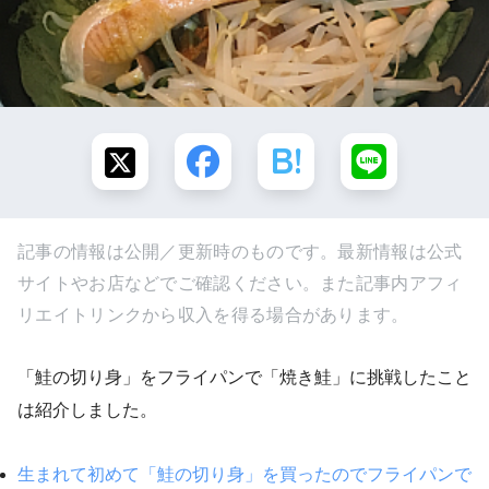
記事の情報は公開／更新時のものです。最新情報は公式
サイトやお店などでご確認ください。また記事内アフィ
リエイトリンクから収入を得る場合があります。
「鮭の切り身」をフライパンで「焼き鮭」に挑戦したこと
は紹介しました。
生まれて初めて「鮭の切り身」を買ったのでフライパンで