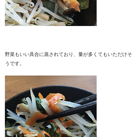
野菜もいい具合に蒸されており、量が多くてもいただけそ
うです。