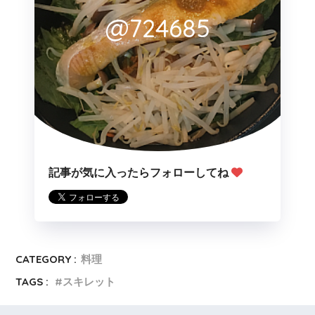
@724685
記事が気に入ったらフォローしてね
CATEGORY :
料理
TAGS :
スキレット