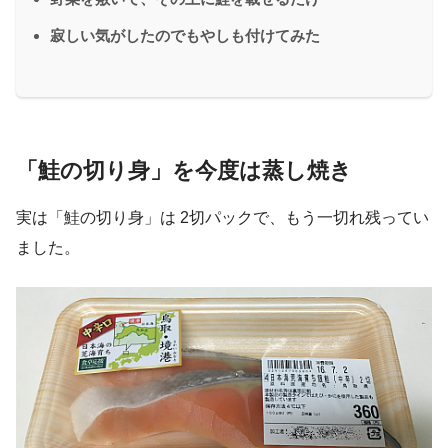
寂しい気がしたのでもやしも付けてみた
「鮭の切り身」を今度は蒸し焼き
実は「鮭の切り身」は 2切パックで、もう一切れ残ってい
ました。