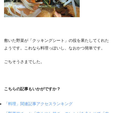
敷いた野菜が「クッキングシート」の役を果たしてくれた
ようです。これなら料理っぽいし、なおかつ簡単です。
ごちそうさまでした。
こちらの記事もいかがですか？
「料理」関連記事アクセスランキング