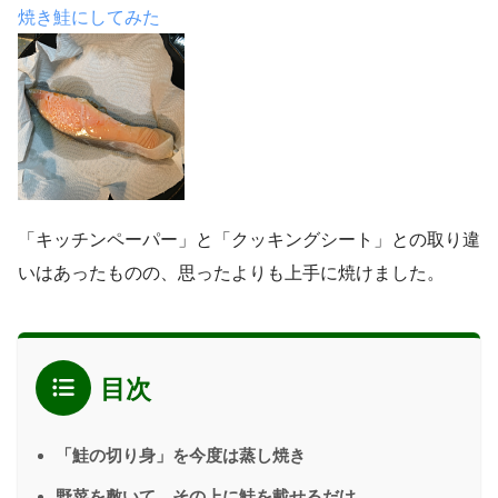
焼き鮭にしてみた
「キッチンペーパー」と「クッキングシート」との取り違
いはあったものの、思ったよりも上手に焼けました。
目次
「鮭の切り身」を今度は蒸し焼き
野菜を敷いて、その上に鮭を載せるだけ