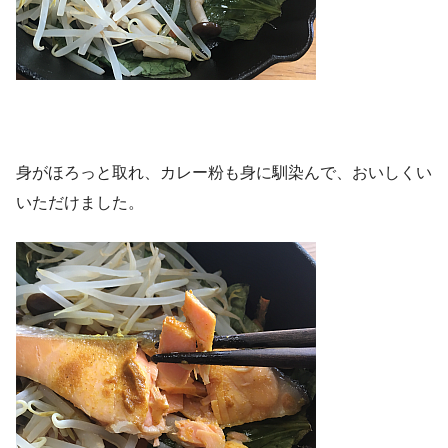
身がほろっと取れ、カレー粉も身に馴染んで、おいしくい
いただけました。