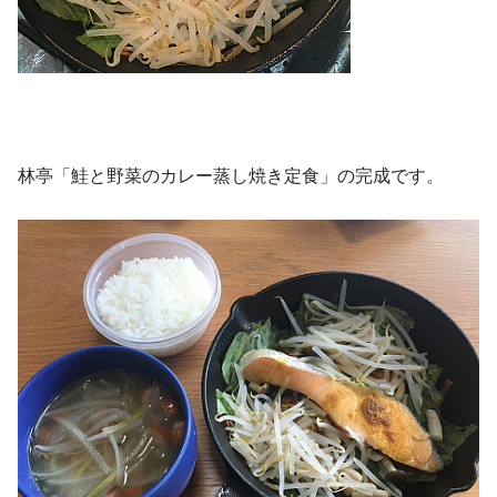
林亭「鮭と野菜のカレー蒸し焼き定食」の完成です。