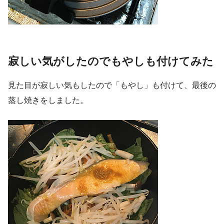
寂しい気がしたのでもやしも付けてみた
見た目が寂しい気もしたので「もやし」も付けて、最後の
蒸し焼きをしました。