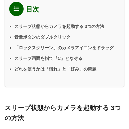
目次
スリープ状態からカメラを起動する 3つの方法
音量ボタンのダブルクリック
「ロックスクリーン」のカメラアイコンをドラッグ
スリープ画面を指で『C』となぞる
どれを使うかは「慣れ」と「好み」の問題
スリープ状態からカメラを起動する 3つ
の方法