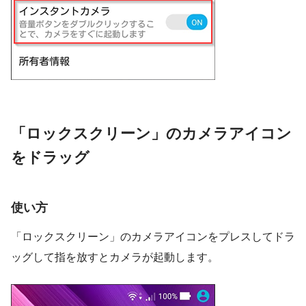
「ロックスクリーン」のカメラアイコン
をドラッグ
使い方
「ロックスクリーン」のカメラアイコンをプレスしてドラ
ッグして指を放すとカメラが起動します。