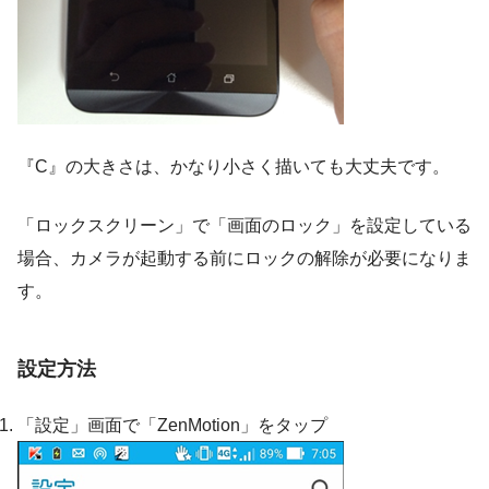
『C』の大きさは、かなり小さく描いても大丈夫です。
「ロックスクリーン」で「画面のロック」を設定している
場合、カメラが起動する前にロックの解除が必要になりま
す。
設定方法
「設定」画面で「ZenMotion」をタップ