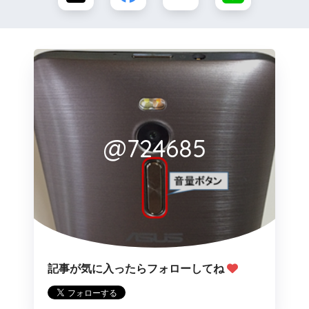
@724685
記事が気に入ったらフォローしてね