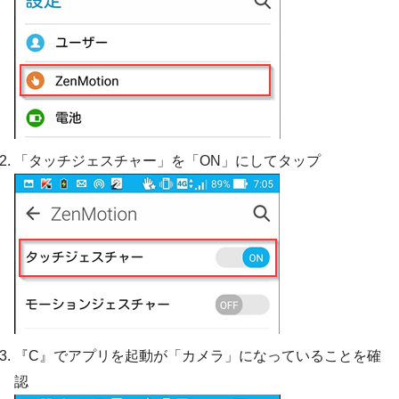
「タッチジェスチャー」を「ON」にしてタップ
『C』でアプリを起動が「カメラ」になっていることを確
認