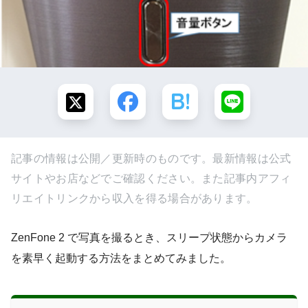
記事の情報は公開／更新時のものです。最新情報は公式
サイトやお店などでご確認ください。また記事内アフィ
リエイトリンクから収入を得る場合があります。
ZenFone 2 で写真を撮るとき、スリープ状態からカメラ
を素早く起動する方法をまとめてみました。