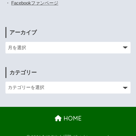
・
Facebookファンページ
アーカイブ
カテゴリー
HOME