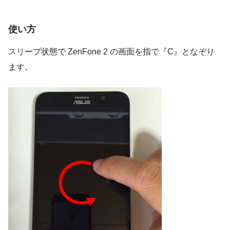
使い方
スリープ状態で ZenFone 2 の画面を指で『C』となぞり
ます。