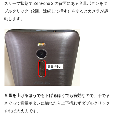
スリープ状態で ZenFone 2 の背面にある音量ボタンをダ
ブルクリック（2回、連続して押す）をするとカメラが起
動します。
音量を上げるほうでも下げるほうでも有効
なので、手でま
さぐって音量ボタンに触れたら上下構わずダブルクリック
すれば大丈夫です。