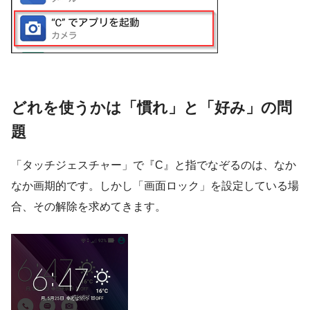
どれを使うかは「慣れ」と「好み」の問
題
「タッチジェスチャー」で『C』と指でなぞるのは、なか
なか画期的です。しかし「画面ロック」を設定している場
合、その解除を求めてきます。