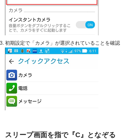
初期設定で「カメラ」が選択されていることを確認
スリープ画面を指で『C』となぞる