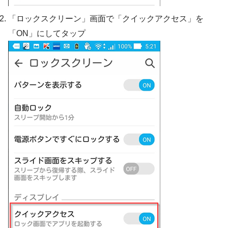
「ロックスクリーン」画面で「クイックアクセス」を
「ON」にしてタップ