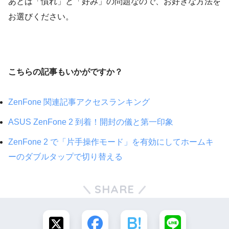
あとは「慣れ」と「好み」の問題なので、お好きな方法を
お選びください。
こちらの記事もいかがですか？
ZenFone 関連記事アクセスランキング
ASUS ZenFone 2 到着！開封の儀と第一印象
ZenFone 2 で「片手操作モード」を有効にしてホームキ
ーのダブルタップで切り替える
SHARE