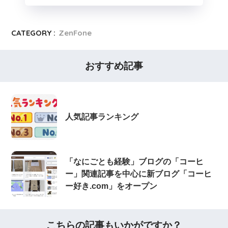
CATEGORY :
ZenFone
おすすめ記事
人気記事ランキング
「なにごとも経験」ブログの「コーヒ
ー」関連記事を中心に新ブログ「コーヒ
ー好き.com」をオープン
こちらの記事もいかがですか？