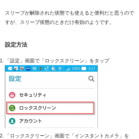
スリープが解除された状態でも使えると便利だと思うので
すが、スリープ状態のときだけ有効のようです。
設定方法
「設定」画面で「ロックスクリーン」をタップ
「ロックスクリーン」画面で「インスタントカメラ」を