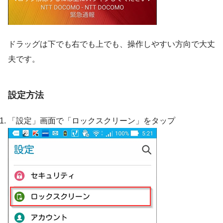
ドラッグは下でも右でも上でも、操作しやすい方向で大丈
夫です。
設定方法
「設定」画面で「ロックスクリーン」をタップ