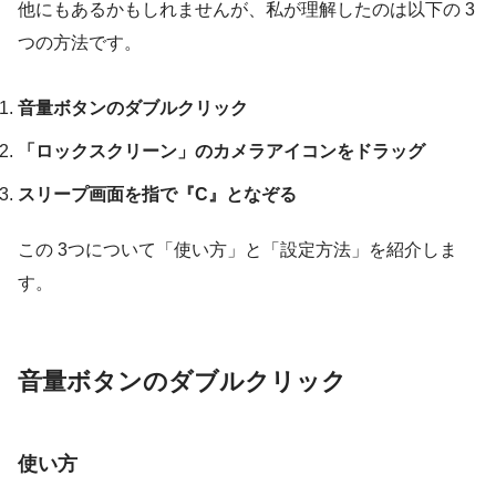
他にもあるかもしれませんが、私が理解したのは以下の 3
つの方法です。
音量ボタンのダブルクリック
「ロックスクリーン」のカメラアイコンをドラッグ
スリープ画面を指で『C』となぞる
この 3つについて「使い方」と「設定方法」を紹介しま
す。
音量ボタンのダブルクリック
使い方