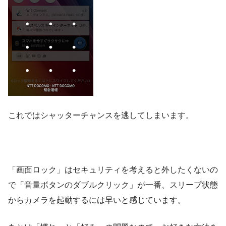
これではシャッターチャンスを逃してしまいます。
「画面ロック」はセキュリティを考えると外したくないの
で「音量ボタンのダブルクリック」が一番、スリープ状態
からカメラを起動するには早いと感じています。