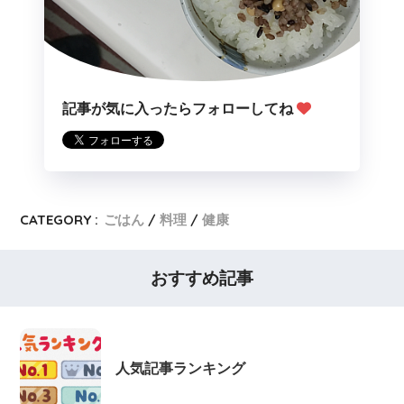
記事が気に入ったらフォローしてね
CATEGORY :
ごはん
料理
健康
おすすめ記事
人気記事ランキング