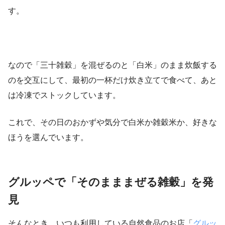
す。
なので「三十雑穀」を混ぜるのと「白米」のまま炊飯する
のを交互にして、最初の一杯だけ炊き立てで食べて、あと
は冷凍でストックしています。
これで、その日のおかずや気分で白米か雑穀米か、好きな
ほうを選んでいます。
グルッペで「そのまままぜる雑穀」を発
見
そんなとき、いつも利用している自然食品のお店「
グルッ