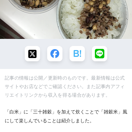
記事の情報は公開／更新時のものです。最新情報は公式
サイトやお店などでご確認ください。また記事内アフィ
リエイトリンクから収入を得る場合があります。
「白米」に「三十雑穀」を加えて炊くことで「雑穀米」風
にして楽しんでいることは紹介しました。