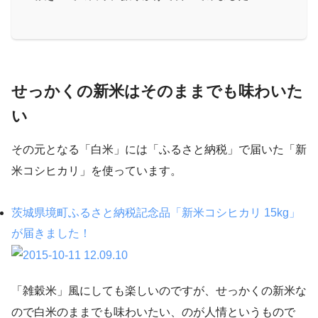
せっかくの新米はそのままでも味わいた
い
その元となる「白米」には「ふるさと納税」で届いた「新
米コシヒカリ」を使っています。
茨城県境町ふるさと納税記念品「新米コシヒカリ 15kg」
が届きました！
「雑穀米」風にしても楽しいのですが、せっかくの新米な
ので白米のままでも味わいたい、のが人情というもので