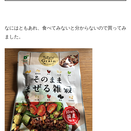
なにはともあれ、食べてみないと分からないので買ってみ
ました。