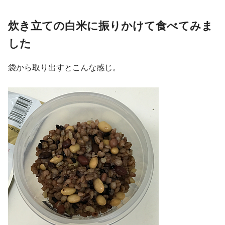
炊き立ての白米に振りかけて食べてみま
した
袋から取り出すとこんな感じ。