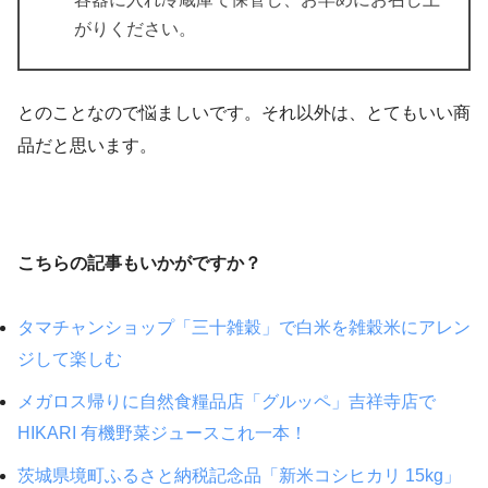
がりください。
とのことなので悩ましいです。それ以外は、とてもいい商
品だと思います。
こちらの記事もいかがですか？
タマチャンショップ「三十雑穀」で白米を雑穀米にアレン
ジして楽しむ
メガロス帰りに自然食糧品店「グルッペ」吉祥寺店で
HIKARI 有機野菜ジュースこれ一本！
茨城県境町ふるさと納税記念品「新米コシヒカリ 15kg」