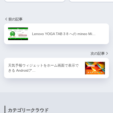
前の記事
Lenovo YOGA TAB 3 8 への mineo Mi…
次の記事
天気予報ウィジェットをホーム画面で表示で
きる Androidア…
カテゴリークラウド