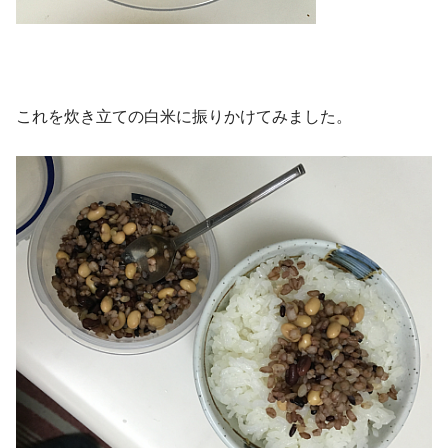
これを炊き立ての白米に振りかけてみました。