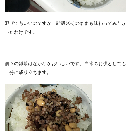
混ぜてもいいのですが、雑穀米そのままも味わってみたか
ったわけです。
個々の雑穀はなかなかおいしいです。白米のお供としても
十分に成り立ちます。