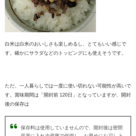
白米は白米のおいしさも楽しめるし、とてもいい感じで
す。確かにサラダなどのトッピングにも使えそうです。
ただ、一人暮らしでは一度に使い切れない可能性が高いで
す。賞味期間は「開封前 120日」となっていますが、開封
後の保存は
保存料は使用していませんので、開封後は密閉
容器に入れ冷蔵庫で保管し、お早めにお召し上