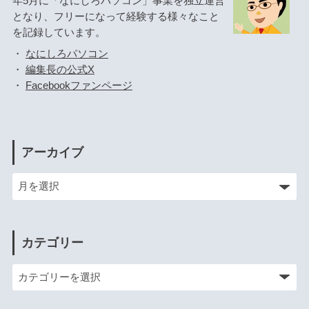
年5月に「なにしろパソコン」事業を独立運営
となり、フリーになって経験する様々なこと
を記録しています。
・
なにしろパソコン
・
編集長の公式X
・
Facebookファンページ
アーカイブ
カテゴリー